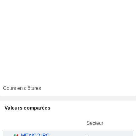
Cours en clôtures
Valeurs comparées
Secteur
MEXICO IPC
-