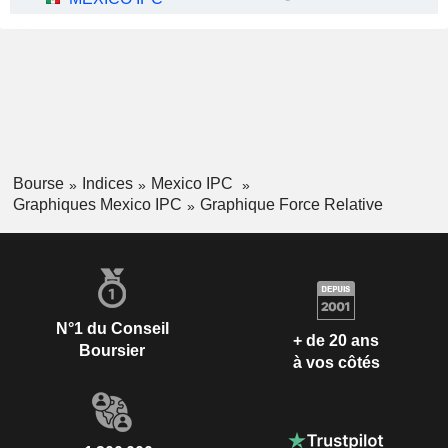
Bourse
Indices
Mexico IPC
Graphiques Mexico IPC
Graphique Force Relative
N°1 du Conseil
+ de 20 ans
Boursier
à vos côtés