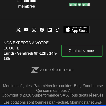
+ 1 300 000
membres
NOS EXPERTS À VOTRE
ÉCOUTE
Contactez-nous
Lundi - Vendredi 9h-12h / 14h-
18h
Mentions légales
Paramétrer les cookies
Blog Zonebourse
Qui sommes-nous ?
Copyright © 2026 Surperformance SAS. Tous droits réservés.
Les cotations sont fournies par Factset, Morningstar et S&P