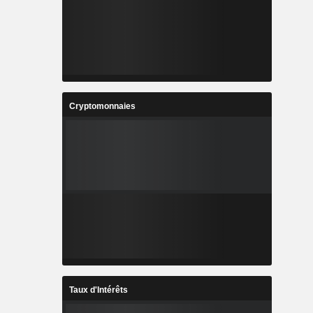
Cryptomonnaies
Taux d'Intérêts