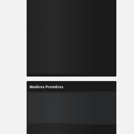
Matières Premières