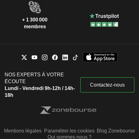
+ 1 300 000
membres
NOS EXPERTS À VOTRE
ÉCOUTE
Contactez-nous
Lundi - Vendredi 9h-12h / 14h-
18h
Mentions légales
Paramétrer les cookies
Blog Zonebourse
Qui sommes-nous ?