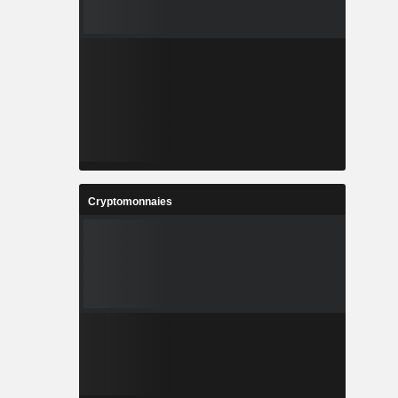
Cryptomonnaies