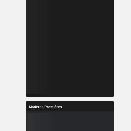
Matières Premières