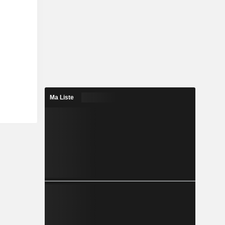
Ma Liste