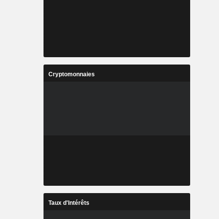
Cryptomonnaies
Taux d'Intérêts