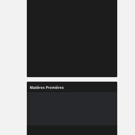
Matières Premières