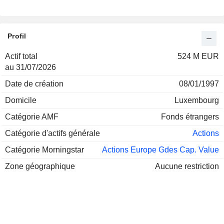
Profil
Actif total
524 M EUR
au 31/07/2026
Date de création
08/01/1997
Domicile
Luxembourg
Catégorie AMF
Fonds étrangers
Catégorie d'actifs générale
Actions
Catégorie Morningstar
Actions Europe Gdes Cap. Value
Zone géographique
Aucune restriction