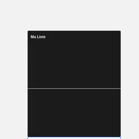
Ma Liste