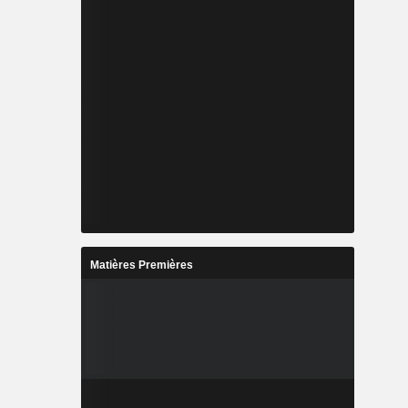
Matières Premières