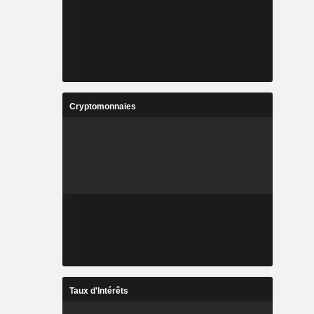
Cryptomonnaies
Taux d'Intérêts