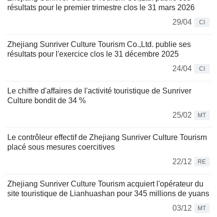
résultats pour le premier trimestre clos le 31 mars 2026
29/04
CI
Zhejiang Sunriver Culture Tourism Co.,Ltd. publie ses
résultats pour l'exercice clos le 31 décembre 2025
24/04
CI
Le chiffre d'affaires de l'activité touristique de Sunriver
Culture bondit de 34 %
25/02
MT
Le contrôleur effectif de Zhejiang Sunriver Culture Tourism
placé sous mesures coercitives
22/12
RE
Zhejiang Sunriver Culture Tourism acquiert l'opérateur du
site touristique de Lianhuashan pour 345 millions de yuans
03/12
MT