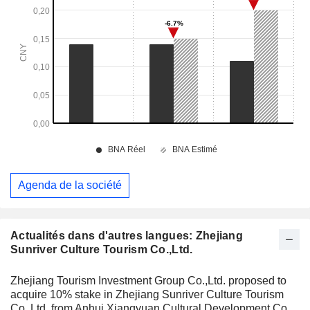
Agenda de la société
Actualités dans d'autres langues: Zhejiang
Sunriver Culture Tourism Co.,Ltd.
Zhejiang Tourism Investment Group Co.,Ltd. proposed to
acquire 10% stake in Zhejiang Sunriver Culture Tourism
Co.,Ltd. from Anhui Xiangyuan Cultural Development Co.,