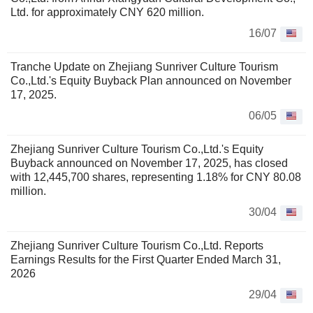
Ltd. for approximately CNY 620 million.
16/07
Tranche Update on Zhejiang Sunriver Culture Tourism
Co.,Ltd.'s Equity Buyback Plan announced on November
17, 2025.
06/05
Zhejiang Sunriver Culture Tourism Co.,Ltd.'s Equity
Buyback announced on November 17, 2025, has closed
with 12,445,700 shares, representing 1.18% for CNY 80.08
million.
30/04
Zhejiang Sunriver Culture Tourism Co.,Ltd. Reports
Earnings Results for the First Quarter Ended March 31,
2026
29/04