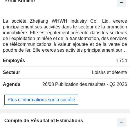
Profil Société
La société Zhejiang WHWH Industry Co., Ltd. exerce
principalement ses activités dans le secteur de la promotion
immobilière. Elle est également présente dans les secteurs
de l'exploitation minière et de la transformation, des services
de télécommunications à valeur ajoutée et de la vente de
poudre de fer. Elle exerce ses activités principalement sur le
marché national.
Employés
1 754
Secteur
Loisirs et détente
Agenda
26/08
Publication des résultats - Q2 2026
Plus d'informations sur la société
Compte de Résultat et Estimations