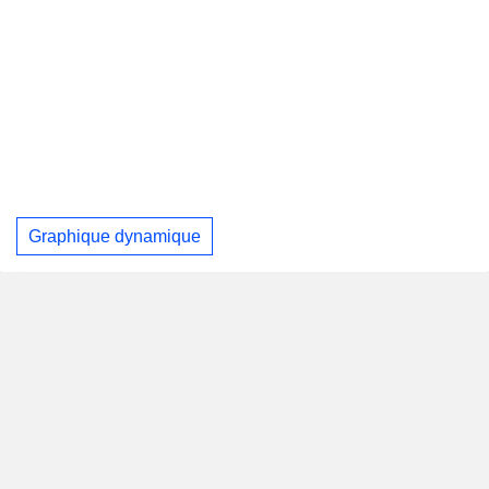
Graphique dynamique