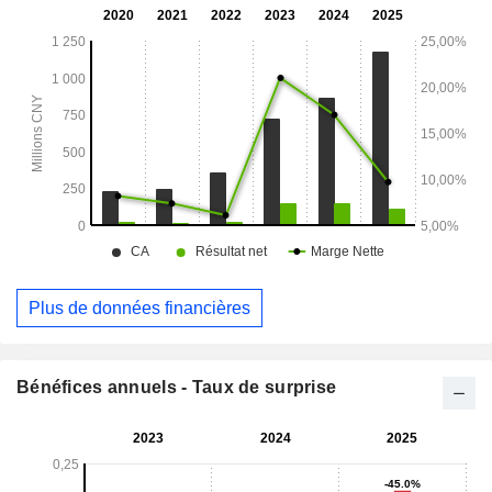
Plus de données financières
Bénéfices annuels - Taux de surprise