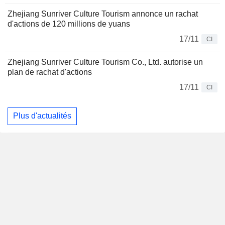
Zhejiang Sunriver Culture Tourism annonce un rachat
d'actions de 120 millions de yuans
17/11
CI
Zhejiang Sunriver Culture Tourism Co., Ltd. autorise un
plan de rachat d'actions
17/11
CI
Plus d'actualités