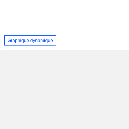
Graphique dynamique