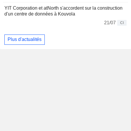
YIT Corporation et atNorth s'accordent sur la construction
d'un centre de données à Kouvola
21/07
CI
Plus d'actualités