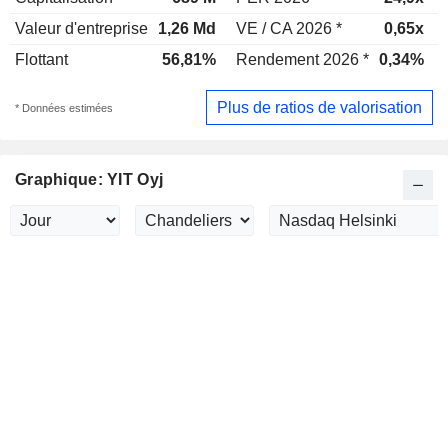
Valeur d'entreprise
1,26 Md
VE / CA 2026 *
0,65x
Flottant
56,81%
Rendement 2026 *
0,34%
Plus de ratios de valorisation
* Données estimées
Graphique: YIT Oyj