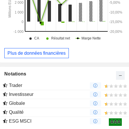
Plus de données financières
Notations
Trader
Investisseur
Globale
Qualité
ESG MSCI
AAA