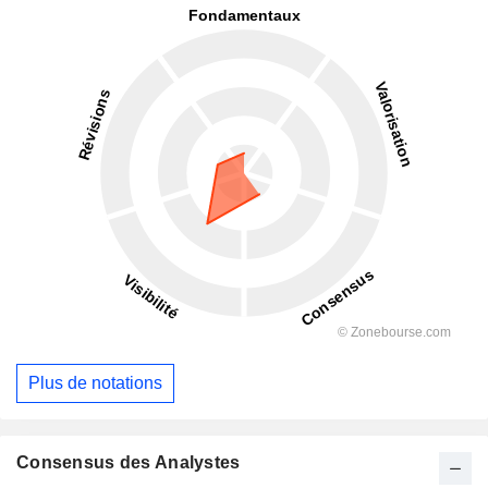
Plus de notations
Consensus des Analystes