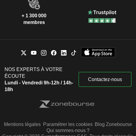
+ 1 300 000
membres
NOS EXPERTS À VOTRE
ÉCOUTE
Contactez-nous
Lundi - Vendredi 9h-12h / 14h-
18h
Mentions légales
Paramétrer les cookies
Blog Zonebourse
Qui sommes-nous ?