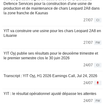
Defence Services pour la construction d'une usine de
production et de maintenance de chars Leopard 2A8 dans
la zone franche de Kaunas
27/07
CI
YIT va construire une usine pour les chars Leopard 2A8 en
Lituanie
27/07
FW
YIT Oyj publie ses résultats pour le deuxième trimestre et
le premier semestre clos le 30 juin 2026
24/07
CI
Transcript : YIT Oyj, H1 2026 Earnings Call, Jul 24, 2026
24/07
YIT : le résultat opérationnel ajusté dépasse les attentes
24/07
FW