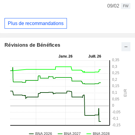
09/02
FW
Plus de recommandations
Révisions de Bénéfices