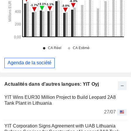
Agenda de la société
Actualités dans d'autres langues: YIT Oyj
YIT Wins EUR30 Million Project to Build Leopard 2A8
Tank Plant in Lithuania
27/07
YIT Corporation Signs Agreement with UAB Lithuania