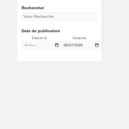
Rechercher
Date de publication
Depuis le
Jusqu'au