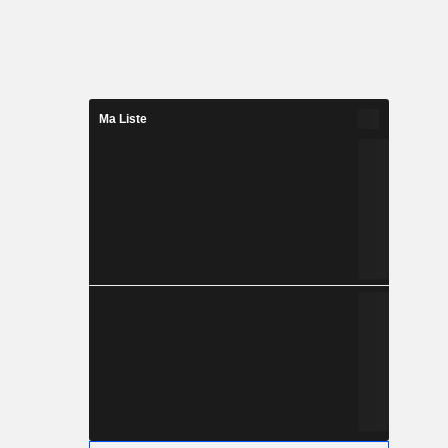
Ma Liste