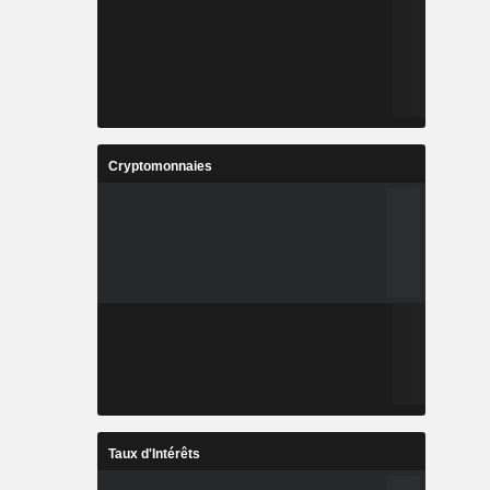
Cryptomonnaies
Taux d'Intérêts