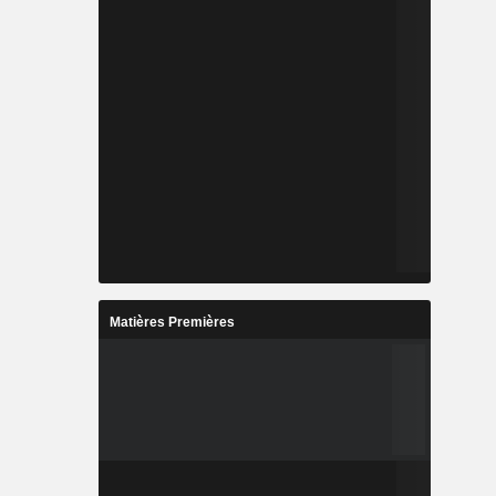
Matières Premières