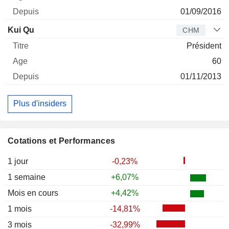
01/09/2016
Kui Qu
CHM
Président
60
01/11/2013
Plus d'insiders
Cotations et Performances
1 jour
-0,23%
1 semaine
+6,07%
Mois en cours
+4,42%
1 mois
-14,81%
3 mois
-32,99%