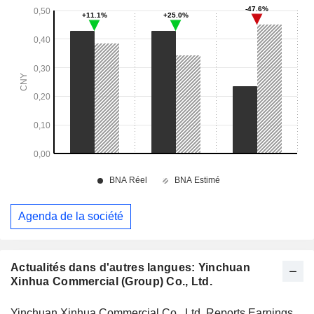
Agenda de la société
Actualités dans d'autres langues: Yinchuan
Xinhua Commercial (Group) Co., Ltd.
Yinchuan Xinhua Commercial Co., Ltd. Reports Earnings