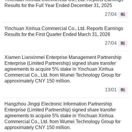
Results for the Full Year Ended December 31, 2025
27/04
Yinchuan Xinhua Commercial Co., Ltd. Reports Earnings
Results for the First Quarter Ended March 31, 2026
27/04
Xiamen Lianxinmei Enterprise Management Partnership
Enterprise (Limited Partnership) signed share transfer
agreements to acquire 5% stake in Yinchuan Xinhua
Commercial Co., Ltd. from Wumei Technology Group for
approximately CNY 150 million.
13/01
Hangzhou Jingqi Electronic Information Partnership
Enterprise (Limited Partnership) signed share transfer
agreements to acquire 5% stake in Yinchuan Xinhua
Commercial Co., Ltd. from Wumei Technology Group for
approximately CNY 150 million.