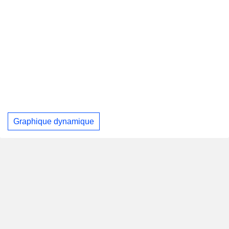
Graphique dynamique