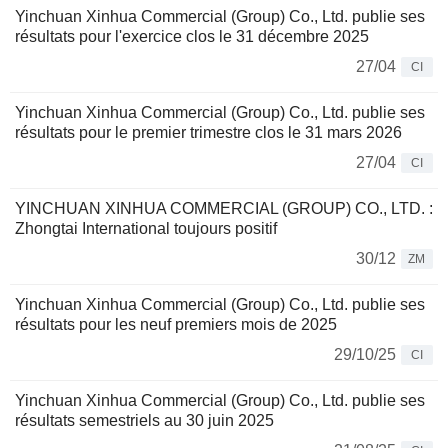
Yinchuan Xinhua Commercial (Group) Co., Ltd. publie ses
résultats pour l'exercice clos le 31 décembre 2025
27/04
CI
Yinchuan Xinhua Commercial (Group) Co., Ltd. publie ses
résultats pour le premier trimestre clos le 31 mars 2026
27/04
CI
YINCHUAN XINHUA COMMERCIAL (GROUP) CO., LTD. :
Zhongtai International toujours positif
30/12
ZM
Yinchuan Xinhua Commercial (Group) Co., Ltd. publie ses
résultats pour les neuf premiers mois de 2025
29/10/25
CI
Yinchuan Xinhua Commercial (Group) Co., Ltd. publie ses
résultats semestriels au 30 juin 2025