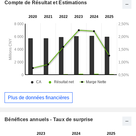
Compte de Résultat et Estimations
Plus de données financières
Bénéfices annuels - Taux de surprise