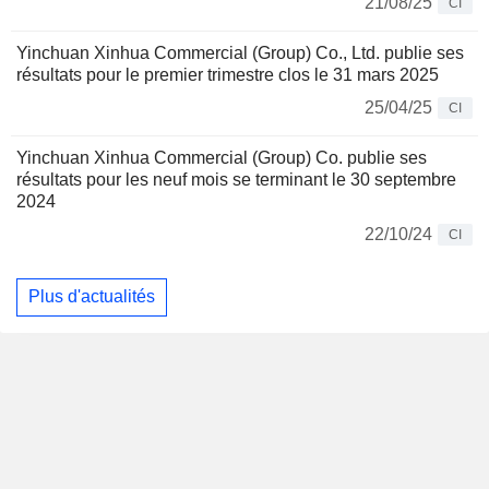
21/08/25
CI
Yinchuan Xinhua Commercial (Group) Co., Ltd. publie ses
résultats pour le premier trimestre clos le 31 mars 2025
25/04/25
CI
Yinchuan Xinhua Commercial (Group) Co. publie ses
résultats pour les neuf mois se terminant le 30 septembre
2024
22/10/24
CI
Plus d'actualités