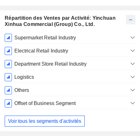
Répartition des Ventes par Activité: Yinchuan
Xinhua Commercial (Group) Co., Ltd.
Période
Supermarket Retail Industry
Fiscale:
Décembre
Electrical Retail Industry
Department Store Retail Industry
Logistics
Others
Offset of Business Segment
Voir tous les segments d'activités