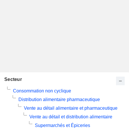
Secteur
Consommation non cyclique
Distribution alimentaire pharmaceutique
Vente au détail alimentaire et pharmaceutique
Vente au détail et distribution alimentaire
Supermarchés et Épiceries