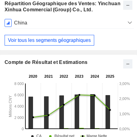
Répartition Géographique des Ventes: Yinchuan
Xinhua Commercial (Group) Co., Ltd.
Période
China
Fiscale:
Décembre
Voir tous les segments géographiques
Compte de Résultat et Estimations