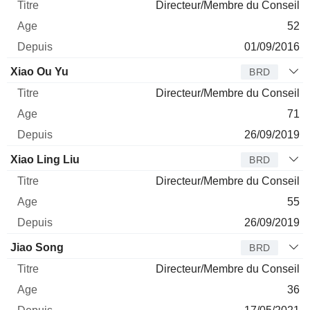
Directeur/Membre du Conseil
52
01/09/2016
Xiao Ou Yu
BRD
Directeur/Membre du Conseil
71
26/09/2019
Xiao Ling Liu
BRD
Directeur/Membre du Conseil
55
26/09/2019
Jiao Song
BRD
Directeur/Membre du Conseil
36