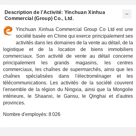
Description de l'Activité: Yinchuan Xinhua
Commercial (Group) Co., Ltd.
Yinchuan Xinhua Commercial Group Co Ltd est une
société basée en Chine qui exerce principalement ses
activités dans les domaines de la vente au détail, de la
logistique et de la location de biens immobiliers
commerciaux. Son activité de vente au détail concerne
principalement les grands magasins, les centres
commerciaux, les chaînes de supermarchés, ainsi que les
chaînes spécialisées dans l'électroménager et les
télécommunications. Les activités de la société couvrent
l'ensemble de la région du Ningxia, ainsi que la Mongolie
intérieure, le Shaanxi, le Gansu, le Qinghai et d'autres
provinces.
Nombre d'employés:
8 026