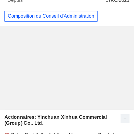
17/05/2021
Composition du Conseil d'Administration
Actionnaires: Yinchuan Xinhua Commercial
(Group) Co., Ltd.