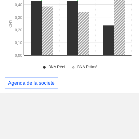
Agenda de la société