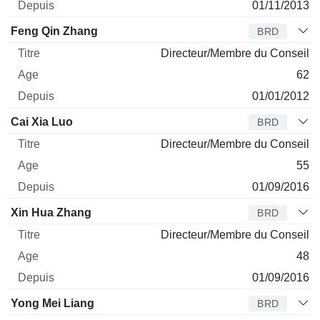
01/11/2013
Feng Qin Zhang
BRD
Directeur/Membre du Conseil
62
01/01/2012
Cai Xia Luo
BRD
Directeur/Membre du Conseil
55
01/09/2016
Xin Hua Zhang
BRD
Directeur/Membre du Conseil
48
01/09/2016
Yong Mei Liang
BRD