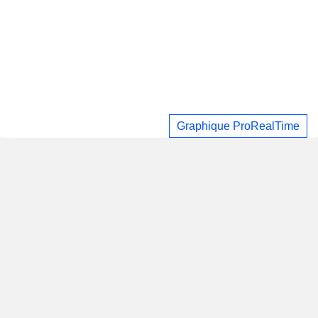
Graphique ProRealTime