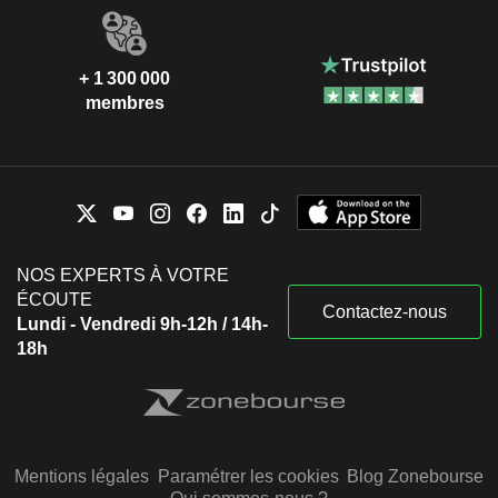
+ 1 300 000
membres
NOS EXPERTS À VOTRE
ÉCOUTE
Contactez-nous
Lundi - Vendredi 9h-12h / 14h-
18h
Mentions légales
Paramétrer les cookies
Blog Zonebourse