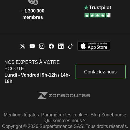
+ 1 300 000
membres
NOS EXPERTS À VOTRE
ÉCOUTE
Contactez-nous
Lundi - Vendredi 9h-12h / 14h-
18h
Mentions légales
Paramétrer les cookies
Blog Zonebourse
Qui sommes-nous ?
Copyright © 2026 Surperformance SAS. Tous droits réservés.