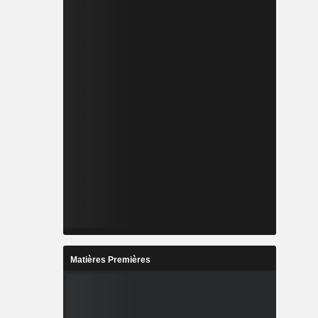
Matières Premières