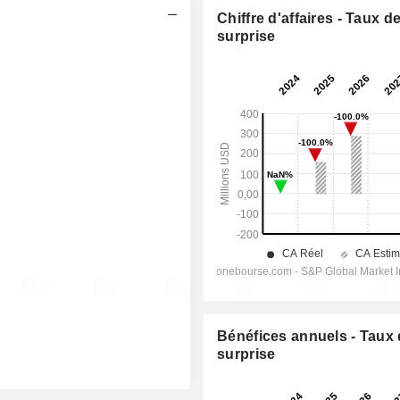
Chiffre d'affaires - Taux d
surprise
Bénéfices annuels - Taux
surprise