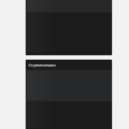
Cryptomonnaies