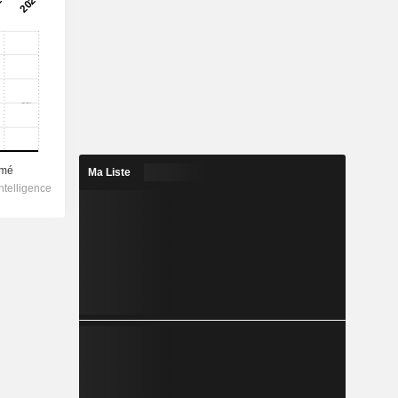
Ma Liste