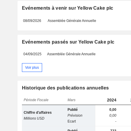
Evénements à venir sur Yellow Cake plc
08/09/2026
Assemblée Générale Annuelle
Evénements passés sur Yellow Cake plc
04/09/2025
Assemblée Générale Annuelle
Voir plus
Historique des publications annuelles
2024
Période Fiscale
Mars
Publié
0,00
Chiffre d'affaires
Prévision
0,00
Millions USD
Ecart
-