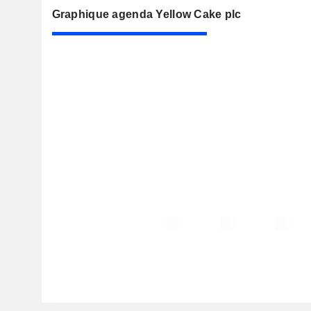
Graphique agenda Yellow Cake plc