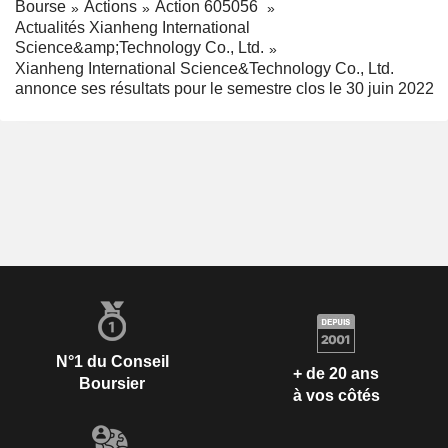
Bourse
Actions
Action 605056
Actualités Xianheng International
Science&amp;Technology Co., Ltd.
Xianheng International Science&Technology Co., Ltd.
annonce ses résultats pour le semestre clos le 30 juin 2022
N°1 du Conseil
+ de 20 ans
Boursier
à vos côtés