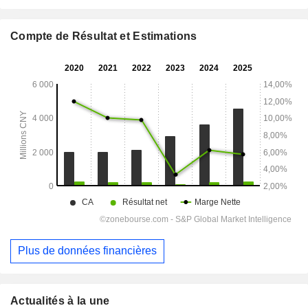
Compte de Résultat et Estimations
Plus de données financières
Actualités à la une