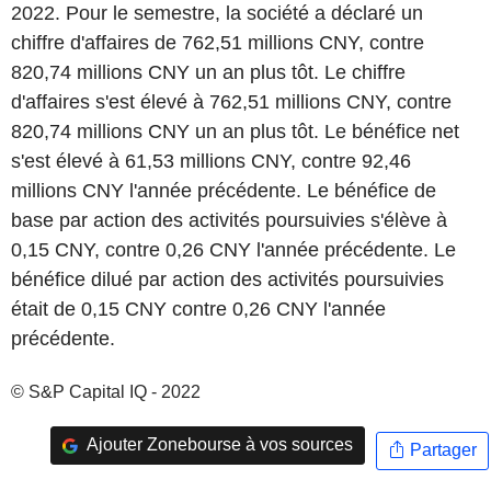
2022. Pour le semestre, la société a déclaré un
chiffre d'affaires de 762,51 millions CNY, contre
820,74 millions CNY un an plus tôt. Le chiffre
d'affaires s'est élevé à 762,51 millions CNY, contre
820,74 millions CNY un an plus tôt. Le bénéfice net
s'est élevé à 61,53 millions CNY, contre 92,46
millions CNY l'année précédente. Le bénéfice de
base par action des activités poursuivies s'élève à
0,15 CNY, contre 0,26 CNY l'année précédente. Le
bénéfice dilué par action des activités poursuivies
était de 0,15 CNY contre 0,26 CNY l'année
précédente.
© S&P Capital IQ - 2022
Ajouter Zonebourse à vos sources
Partager