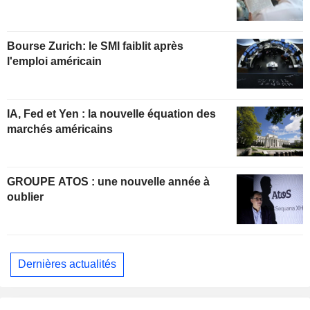
Bourse Zurich: le SMI faiblit après
l'emploi américain
IA, Fed et Yen : la nouvelle équation des
marchés américains
GROUPE ATOS : une nouvelle année à
oublier
Dernières actualités