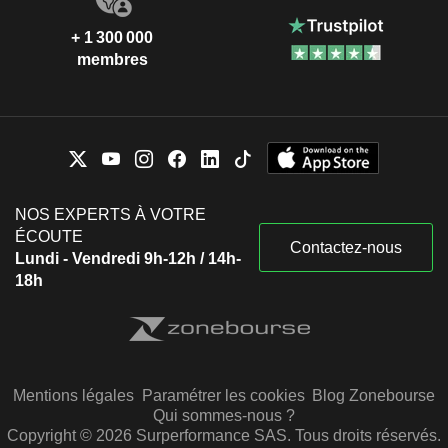
+ 1 300 000
membres
NOS EXPERTS À VOTRE
ÉCOUTE
Contactez-nous
Lundi - Vendredi 9h-12h / 14h-
18h
Mentions légales
Paramétrer les cookies
Blog Zonebourse
Qui sommes-nous ?
Copyright © 2026 Surperformance SAS. Tous droits réservés.