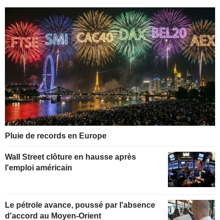
Pluie de records en Europe
Wall Street clôture en hausse après
l'emploi américain
Le pétrole avance, poussé par l'absence
d'accord au Moyen-Orient