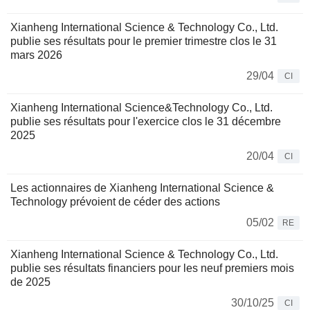
Xianheng International Science & Technology Co., Ltd.
publie ses résultats pour le premier trimestre clos le 31
mars 2026
29/04
CI
Xianheng International Science&Technology Co., Ltd.
publie ses résultats pour l'exercice clos le 31 décembre
2025
20/04
CI
Les actionnaires de Xianheng International Science &
Technology prévoient de céder des actions
05/02
RE
Xianheng International Science & Technology Co., Ltd.
publie ses résultats financiers pour les neuf premiers mois
de 2025
30/10/25
CI