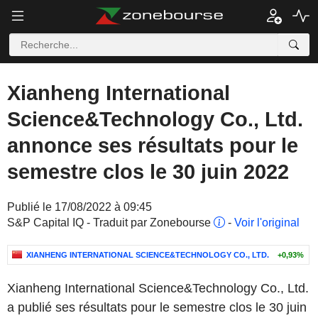
Xianheng International
Science&Technology Co., Ltd.
annonce ses résultats pour le
semestre clos le 30 juin 2022
Publié le 17/08/2022 à 09:45
S&P Capital IQ - Traduit par Zonebourse
-
Voir l'original
XIANHENG INTERNATIONAL SCIENCE&TECHNOLOGY CO., LTD.
+0,93%
Xianheng International Science&Technology Co., Ltd.
a publié ses résultats pour le semestre clos le 30 juin