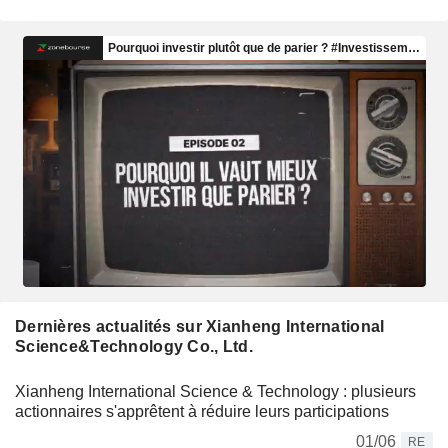
Dernières actualités sur Xianheng International
Science&Technology Co., Ltd.
Xianheng International Science & Technology : plusieurs
actionnaires s'apprêtent à réduire leurs participations
01/06
RE