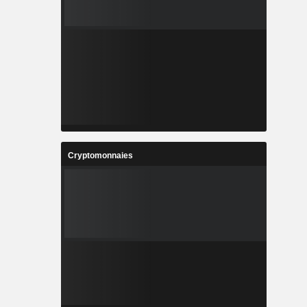
Cryptomonnaies