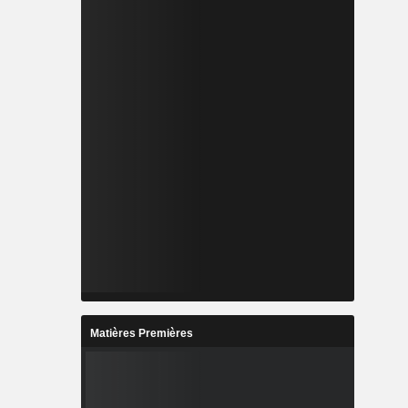
Matières Premières