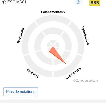
ESG MSCI
BBB
Plus de notations