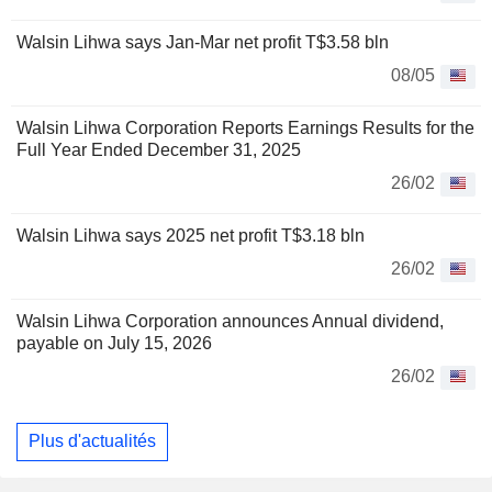
Walsin Lihwa says Jan-Mar net profit T$3.58 bln
08/05
Walsin Lihwa Corporation Reports Earnings Results for the
Full Year Ended December 31, 2025
26/02
Walsin Lihwa says 2025 net profit T$3.18 bln
26/02
Walsin Lihwa Corporation announces Annual dividend,
payable on July 15, 2026
26/02
Plus d'actualités