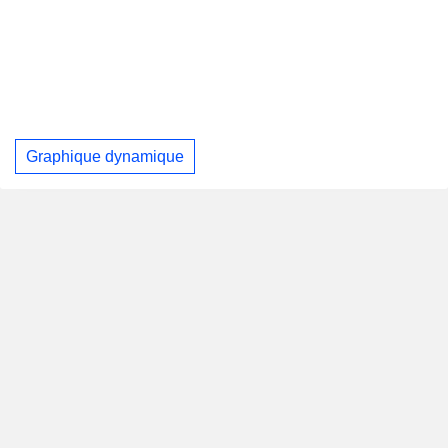
Graphique dynamique