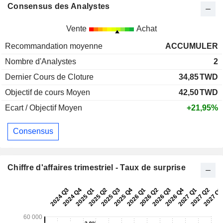
Consensus des Analystes
Vente
Achat
Recommandation moyenne
ACCUMULER
Nombre d'Analystes
2
Dernier Cours de Cloture
34,85
TWD
Objectif de cours Moyen
42,50
TWD
Ecart / Objectif Moyen
+21,95%
Consensus
Chiffre d'affaires trimestriel - Taux de surprise