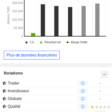
Plus de données financières
Notations
Trader
-
Investisseur
-
Globale
-
Qualité