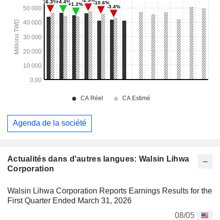
Agenda de la société
Actualités dans d'autres langues: Walsin Lihwa
Corporation
Walsin Lihwa Corporation Reports Earnings Results for the
First Quarter Ended March 31, 2026
08/05