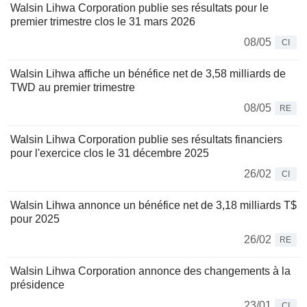
Walsin Lihwa Corporation publie ses résultats pour le
premier trimestre clos le 31 mars 2026
08/05
CI
Walsin Lihwa affiche un bénéfice net de 3,58 milliards de
TWD au premier trimestre
08/05
RE
Walsin Lihwa Corporation publie ses résultats financiers
pour l'exercice clos le 31 décembre 2025
26/02
CI
Walsin Lihwa annonce un bénéfice net de 3,18 milliards T$
pour 2025
26/02
RE
Walsin Lihwa Corporation annonce des changements à la
présidence
23/01
CI