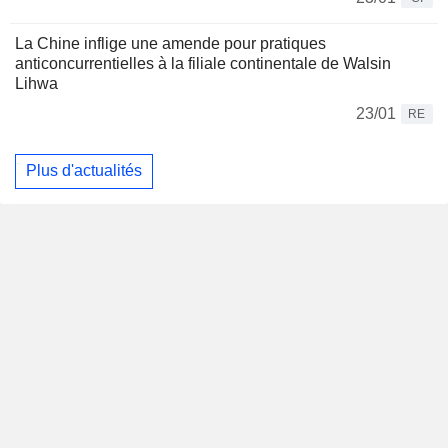
La Chine inflige une amende pour pratiques
anticoncurrentielles à la filiale continentale de Walsin
Lihwa
23/01
RE
Plus d'actualités