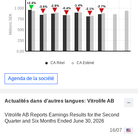
Agenda de la société
Actualités dans d'autres langues: Vitrolife AB
Vitrolife AB Reports Earnings Results for the Second
Quarter and Six Months Ended June 30, 2026
16/07