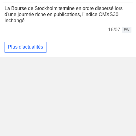
La Bourse de Stockholm termine en ordre dispersé lors
d'une journée riche en publications, l'indice OMXS30
inchangé
16/07
FW
Plus d'actualités