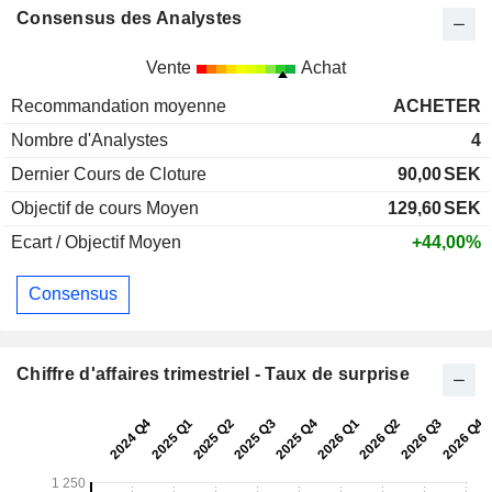
Consensus des Analystes
Vente
Achat
Recommandation moyenne
ACHETER
Nombre d'Analystes
4
Dernier Cours de Cloture
90,00
SEK
Objectif de cours Moyen
129,60
SEK
Ecart / Objectif Moyen
+44,00%
Consensus
Chiffre d'affaires trimestriel - Taux de surprise