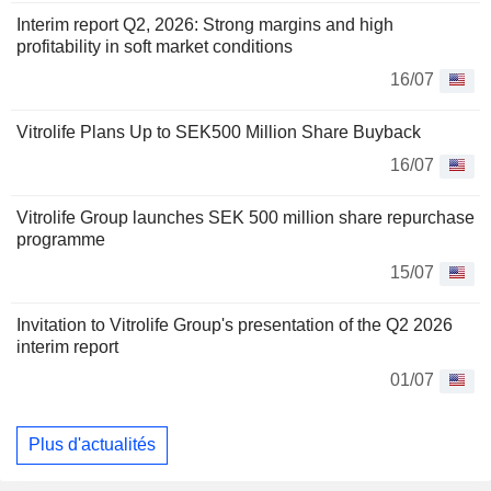
Interim report Q2, 2026: Strong margins and high
profitability in soft market conditions
16/07
Vitrolife Plans Up to SEK500 Million Share Buyback
16/07
Vitrolife Group launches SEK 500 million share repurchase
programme
15/07
Invitation to Vitrolife Group's presentation of the Q2 2026
interim report
01/07
Plus d'actualités