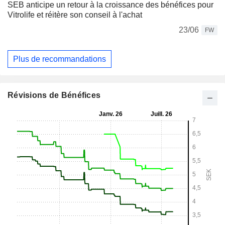
SEB anticipe un retour à la croissance des bénéfices pour
Vitrolife et réitère son conseil à l'achat
23/06
FW
Plus de recommandations
Révisions de Bénéfices