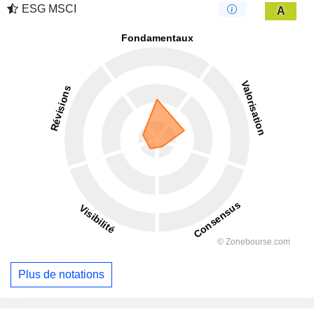
ESG MSCI
A
Plus de notations