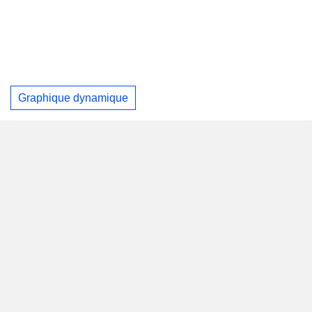
Graphique dynamique