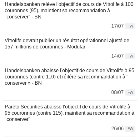
Handelsbanken relève l'objectif de cours de Vitrolife à 100
couronnes (95), maintient sa recommandation à
"conserver" - BN
17/07
FW
Vitrolife devrait publier un résultat opérationnel ajusté de
157 millions de couronnes - Modular
14/07
FW
Handelsbanken abaisse l'objectif de cours de Vitrolife à 95
couronnes (contre 110) et réitère sa recommandation à "
conserver » - BN
08/07
FW
Pareto Securities abaisse l'objectif de cours de Vitrolife à
95 couronnes (contre 115), maintient sa recommandation à
"conserver"
26/06
FW