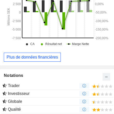
Plus de données financières
Notations
Trader
Investisseur
Globale
Qualité