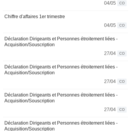
04/05
CO
Chiffre d'affaires 1er trimestre
04/05
CO
Déclaration Dirigeants et Personnes étroitement liées -
Acquisition/Souscription
27/04
CO
Déclaration Dirigeants et Personnes étroitement liées -
Acquisition/Souscription
27/04
CO
Déclaration Dirigeants et Personnes étroitement liées -
Acquisition/Souscription
27/04
CO
Déclaration Dirigeants et Personnes étroitement liées -
Acquisition/Souscription