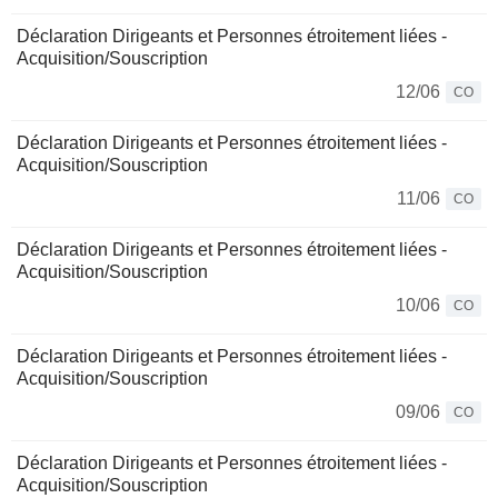
Déclaration Dirigeants et Personnes étroitement liées -
Acquisition/Souscription
12/06
CO
Déclaration Dirigeants et Personnes étroitement liées -
Acquisition/Souscription
11/06
CO
Déclaration Dirigeants et Personnes étroitement liées -
Acquisition/Souscription
10/06
CO
Déclaration Dirigeants et Personnes étroitement liées -
Acquisition/Souscription
09/06
CO
Déclaration Dirigeants et Personnes étroitement liées -
Acquisition/Souscription