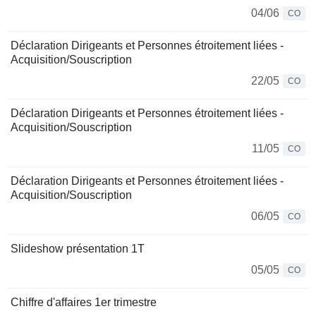
04/06
CO
Déclaration Dirigeants et Personnes étroitement liées -
Acquisition/Souscription
22/05
CO
Déclaration Dirigeants et Personnes étroitement liées -
Acquisition/Souscription
11/05
CO
Déclaration Dirigeants et Personnes étroitement liées -
Acquisition/Souscription
06/05
CO
Slideshow présentation 1T
05/05
CO
Chiffre d'affaires 1er trimestre