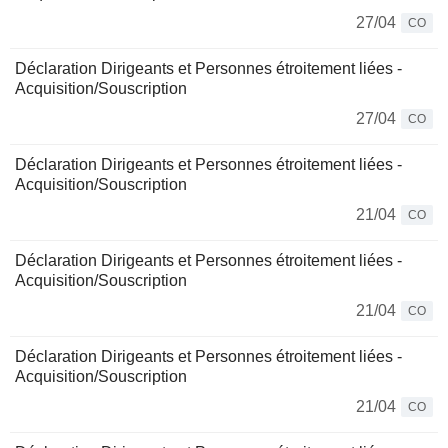
27/04
CO
Déclaration Dirigeants et Personnes étroitement liées -
Acquisition/Souscription
27/04
CO
Déclaration Dirigeants et Personnes étroitement liées -
Acquisition/Souscription
21/04
CO
Déclaration Dirigeants et Personnes étroitement liées -
Acquisition/Souscription
21/04
CO
Déclaration Dirigeants et Personnes étroitement liées -
Acquisition/Souscription
21/04
CO