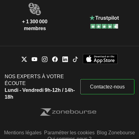
+ 1 300 000
membres
NOS EXPERTS À VOTRE
ÉCOUTE
Contactez-nous
Lundi - Vendredi 9h-12h / 14h-
18h
Mentions légales
Paramétrer les cookies
Blog Zonebourse
Qui sommes-nous ?