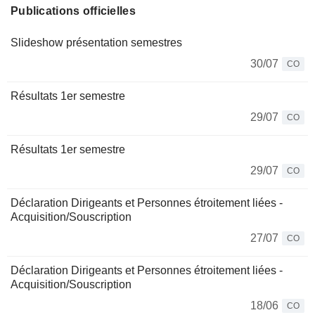
Publications officielles
Slideshow présentation semestres
30/07
CO
Résultats 1er semestre
29/07
CO
Résultats 1er semestre
29/07
CO
Déclaration Dirigeants et Personnes étroitement liées -
Acquisition/Souscription
27/07
CO
Déclaration Dirigeants et Personnes étroitement liées -
Acquisition/Souscription
18/06
CO