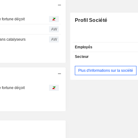
fortune déçoit
Profil Société
AW
ans catalyseurs
AW
Employés
Secteur
Plus d'informations sur la société
fortune déçoit