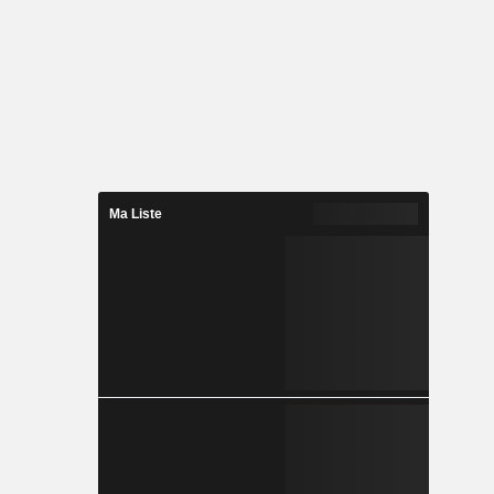
Ma Liste