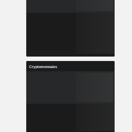
Cryptomonnaies