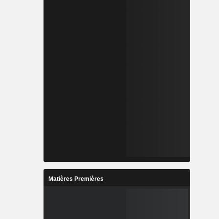
Matières Premières