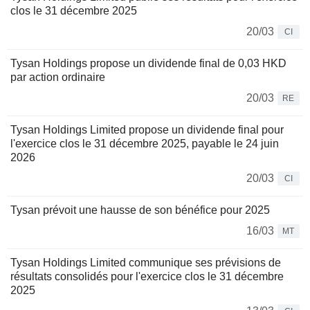
clos le 31 décembre 2025
20/03
CI
Tysan Holdings propose un dividende final de 0,03 HKD
par action ordinaire
20/03
RE
Tysan Holdings Limited propose un dividende final pour
l'exercice clos le 31 décembre 2025, payable le 24 juin
2026
20/03
CI
Tysan prévoit une hausse de son bénéfice pour 2025
16/03
MT
Tysan Holdings Limited communique ses prévisions de
résultats consolidés pour l'exercice clos le 31 décembre
2025