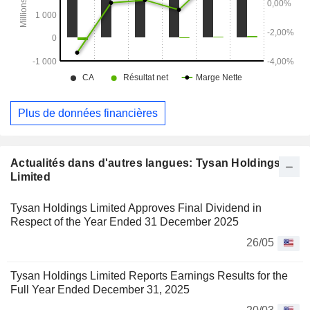
Plus de données financières
Actualités dans d'autres langues: Tysan Holdings
Limited
Tysan Holdings Limited Approves Final Dividend in
Respect of the Year Ended 31 December 2025
26/05
Tysan Holdings Limited Reports Earnings Results for the
Full Year Ended December 31, 2025