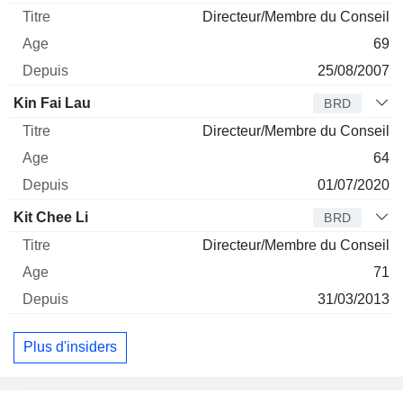
Directeur/Membre du Conseil
69
25/08/2007
Kin Fai Lau
BRD
Directeur/Membre du Conseil
64
01/07/2020
Kit Chee Li
BRD
Directeur/Membre du Conseil
71
31/03/2013
Plus d'insiders