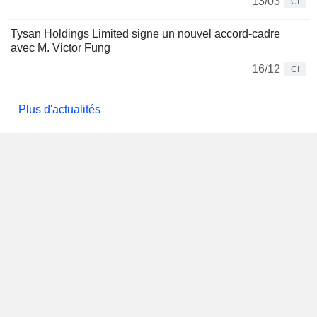
13/03
CI
Tysan Holdings Limited signe un nouvel accord-cadre
avec M. Victor Fung
16/12
CI
Plus d'actualités