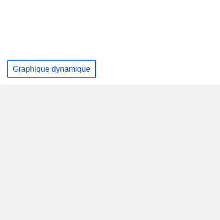
Graphique dynamique