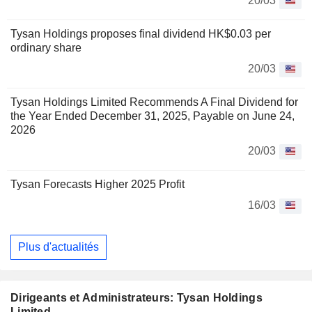
20/03
Tysan Holdings proposes final dividend HK$0.03 per
ordinary share
20/03
Tysan Holdings Limited Recommends A Final Dividend for
the Year Ended December 31, 2025, Payable on June 24,
2026
20/03
Tysan Forecasts Higher 2025 Profit
16/03
Plus d'actualités
Dirigeants et Administrateurs: Tysan Holdings
Limited