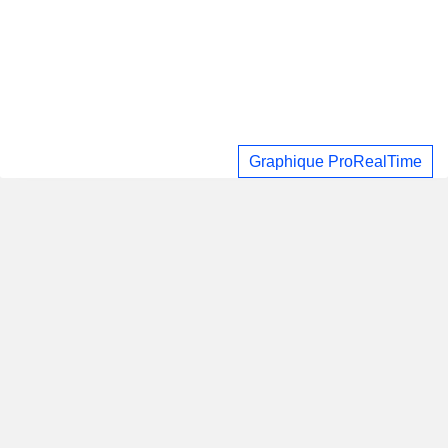
Graphique ProRealTime