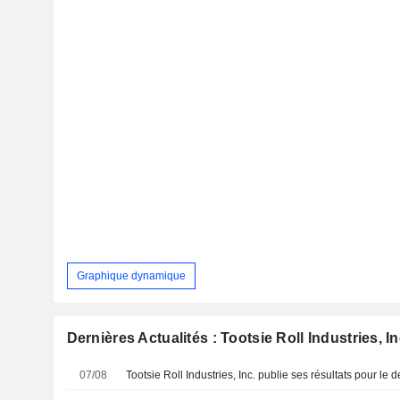
Graphique dynamique
Dernières Actualités : Tootsie Roll Industries, In
07/08