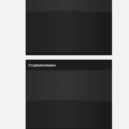
Cryptomonnaies