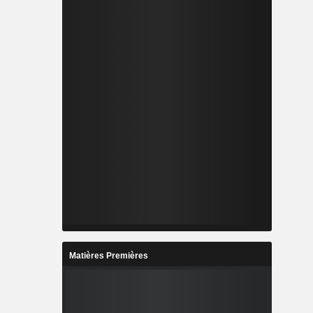
Matières Premières