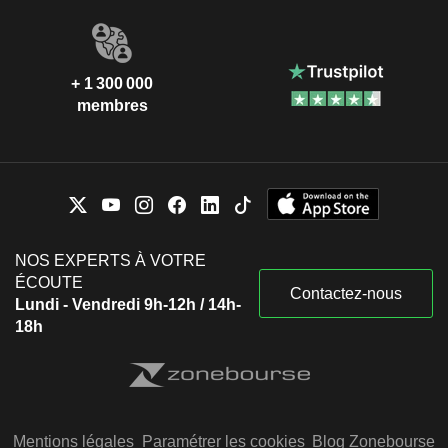
+ 1 300 000
membres
NOS EXPERTS À VOTRE
ÉCOUTE
Contactez-nous
Lundi - Vendredi 9h-12h / 14h-
18h
Mentions légales
Paramétrer les cookies
Blog Zonebourse