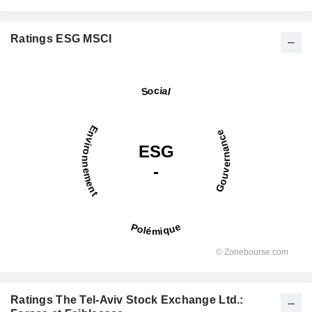
Ratings ESG MSCI
Ratings The Tel-Aviv Stock Exchange Ltd.: