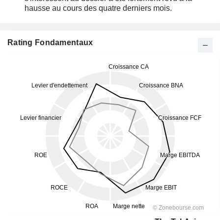
hausse au cours des quatre derniers mois.
Rating Fondamentaux