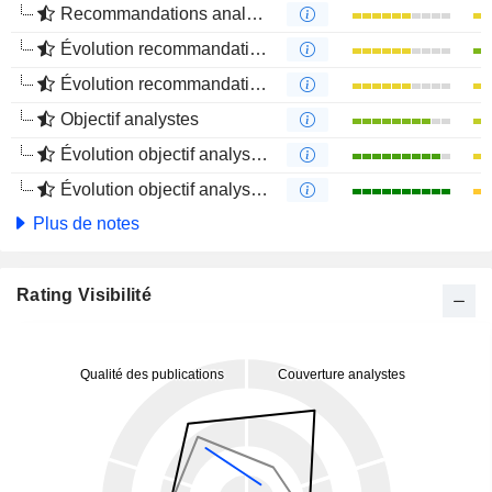
Recommandations analystes
Évolution recommandations analystes 1 an
Évolution recommandations analystes 4 mois
Objectif analystes
Évolution objectif analystes 1 an
Évolution objectif analystes 4 mois
Plus de notes
Rating Visibilité