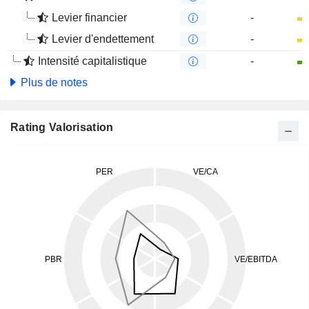
Levier financier
-
Levier d'endettement
-
Intensité capitalistique
-
Plus de notes
Rating Valorisation