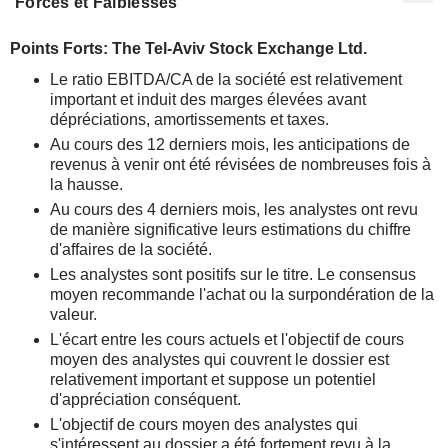
Forces et Faiblesses
Points Forts: The Tel-Aviv Stock Exchange Ltd.
Le ratio EBITDA/CA de la société est relativement
important et induit des marges élevées avant
dépréciations, amortissements et taxes.
Au cours des 12 derniers mois, les anticipations de
revenus à venir ont été révisées de nombreuses fois à
la hausse.
Au cours des 4 derniers mois, les analystes ont revu
de manière significative leurs estimations du chiffre
d'affaires de la société.
Les analystes sont positifs sur le titre. Le consensus
moyen recommande l'achat ou la surpondération de la
valeur.
L'écart entre les cours actuels et l'objectif de cours
moyen des analystes qui couvrent le dossier est
relativement important et suppose un potentiel
d'appréciation conséquent.
L'objectif de cours moyen des analystes qui
s'intéressent au dossier a été fortement revu à la