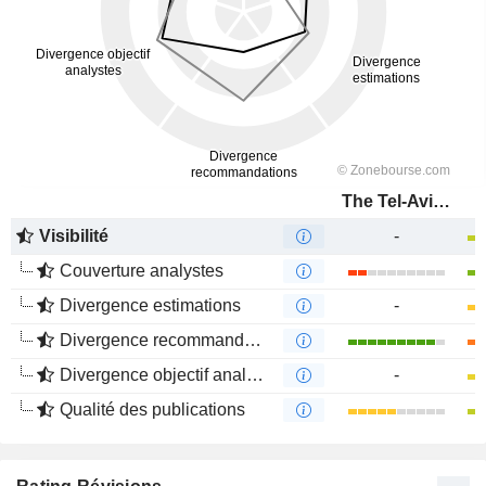
The Tel-Aviv Stock Exchange Ltd.
Visibilité
-
Couverture analystes
Divergence estimations
-
Divergence recommandations analystes
Divergence objectif analystes
-
Qualité des publications