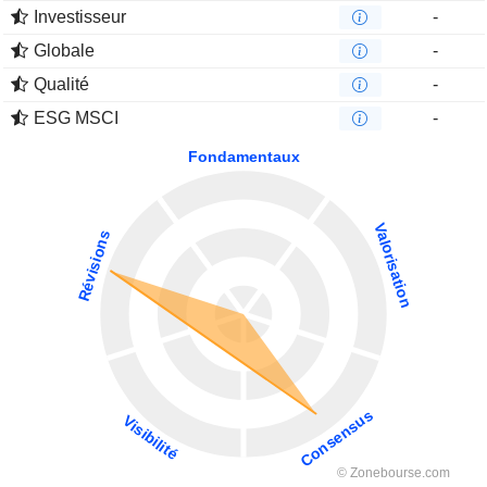
Investisseur
-
Globale
-
Qualité
-
ESG MSCI
-