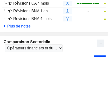
Révisions CA 4 mois
Révisions BNA 1 an
-
Révisions BNA 4 mois
-
Plus de notes
Comparaison Sectorielle: