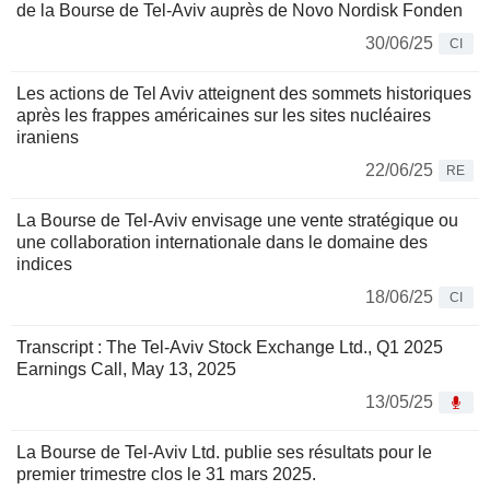
de la Bourse de Tel-Aviv auprès de Novo Nordisk Fonden
30/06/25
CI
Les actions de Tel Aviv atteignent des sommets historiques
après les frappes américaines sur les sites nucléaires
iraniens
22/06/25
RE
La Bourse de Tel-Aviv envisage une vente stratégique ou
une collaboration internationale dans le domaine des
indices
18/06/25
CI
Transcript : The Tel-Aviv Stock Exchange Ltd., Q1 2025
Earnings Call, May 13, 2025
13/05/25
La Bourse de Tel-Aviv Ltd. publie ses résultats pour le
premier trimestre clos le 31 mars 2025.