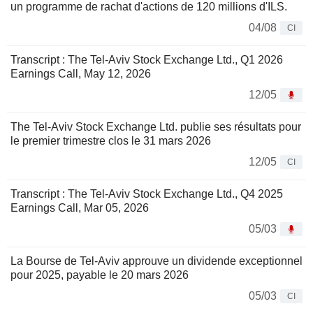
un programme de rachat d'actions de 120 millions d'ILS.
04/08
CI
Transcript : The Tel-Aviv Stock Exchange Ltd., Q1 2026
Earnings Call, May 12, 2026
12/05
The Tel-Aviv Stock Exchange Ltd. publie ses résultats pour
le premier trimestre clos le 31 mars 2026
12/05
CI
Transcript : The Tel-Aviv Stock Exchange Ltd., Q4 2025
Earnings Call, Mar 05, 2026
05/03
La Bourse de Tel-Aviv approuve un dividende exceptionnel
pour 2025, payable le 20 mars 2026
05/03
CI