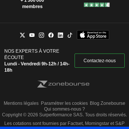
+ 1 300 000
membres
NOS EXPERTS À VOTRE
ÉCOUTE
Contactez-nous
Lundi - Vendredi 9h-12h / 14h-
18h
Mentions légales
Paramétrer les cookies
Blog Zonebourse
Qui sommes-nous ?
Copyright © 2026 Surperformance SAS. Tous droits réservés.
Les cotations sont fournies par Factset, Morningstar et S&P