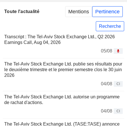
Mentions
Pertinence
Toute l'actualité
Recherche
Transcript : The Tel-Aviv Stock Exchange Ltd., Q2 2026
Earnings Call, Aug 04, 2026
05/08
The Tel-Aviv Stock Exchange Ltd. publie ses résultats pour
le deuxième trimestre et le premier semestre clos le 30 juin
2026
04/08
CI
The Tel-Aviv Stock Exchange Ltd. autorise un programme
de rachat d'actions.
04/08
CI
The Tel-Aviv Stock Exchange Ltd. (TASE:TASE) annonce