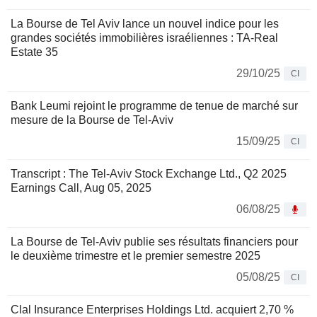
La Bourse de Tel Aviv lance un nouvel indice pour les
grandes sociétés immobilières israéliennes : TA-Real
Estate 35
29/10/25
CI
Bank Leumi rejoint le programme de tenue de marché sur
mesure de la Bourse de Tel-Aviv
15/09/25
CI
Transcript : The Tel-Aviv Stock Exchange Ltd., Q2 2025
Earnings Call, Aug 05, 2025
06/08/25
La Bourse de Tel-Aviv publie ses résultats financiers pour
le deuxième trimestre et le premier semestre 2025
05/08/25
CI
Clal Insurance Enterprises Holdings Ltd. acquiert 2,70 %