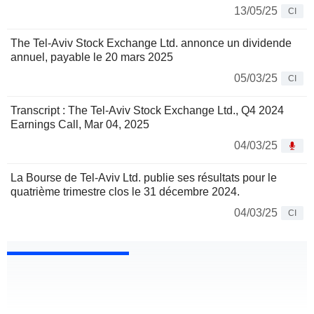
13/05/25
CI
The Tel-Aviv Stock Exchange Ltd. annonce un dividende
annuel, payable le 20 mars 2025
05/03/25
CI
Transcript : The Tel-Aviv Stock Exchange Ltd., Q4 2024
Earnings Call, Mar 04, 2025
04/03/25
La Bourse de Tel-Aviv Ltd. publie ses résultats pour le
quatrième trimestre clos le 31 décembre 2024.
04/03/25
CI