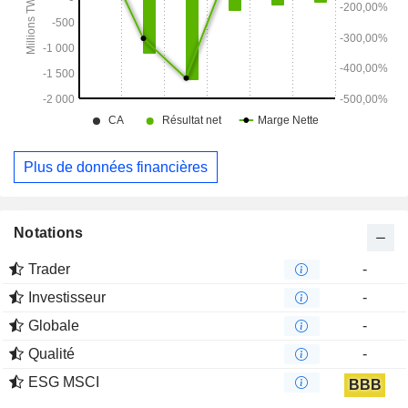
Plus de données financières
Notations
Trader
-
Investisseur
-
Globale
-
Qualité
-
ESG MSCI
BBB