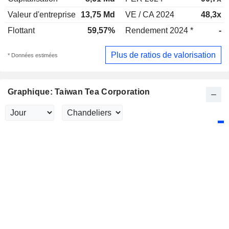
Valeur d'entreprise
13,75 Md
VE / CA 2024
48,3x
Flottant
59,57%
Rendement 2024 *
-
Plus de ratios de valorisation
* Données estimées
Graphique: Taiwan Tea Corporation