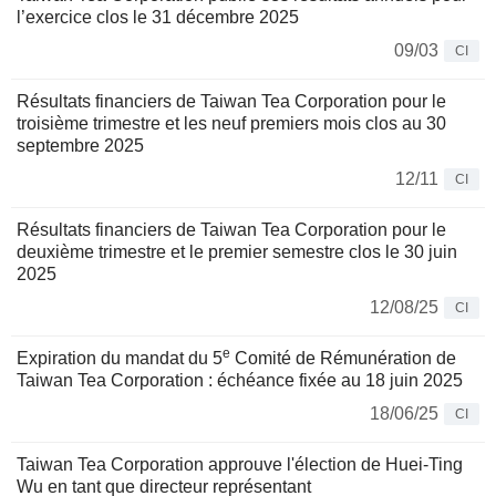
l’exercice clos le 31 décembre 2025
09/03
CI
Résultats financiers de Taiwan Tea Corporation pour le
troisième trimestre et les neuf premiers mois clos au 30
septembre 2025
12/11
CI
Résultats financiers de Taiwan Tea Corporation pour le
deuxième trimestre et le premier semestre clos le 30 juin
2025
12/08/25
CI
e
Expiration du mandat du 5
Comité de Rémunération de
Taiwan Tea Corporation : échéance fixée au 18 juin 2025
18/06/25
CI
Taiwan Tea Corporation approuve l'élection de Huei-Ting
Wu en tant que directeur représentant