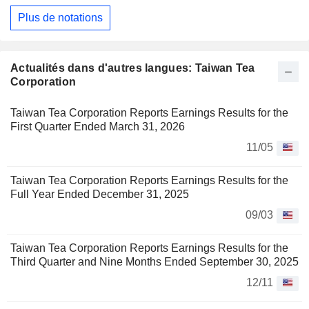
Plus de notations
Actualités dans d'autres langues: Taiwan Tea
Corporation
Taiwan Tea Corporation Reports Earnings Results for the
First Quarter Ended March 31, 2026
11/05
Taiwan Tea Corporation Reports Earnings Results for the
Full Year Ended December 31, 2025
09/03
Taiwan Tea Corporation Reports Earnings Results for the
Third Quarter and Nine Months Ended September 30, 2025
12/11