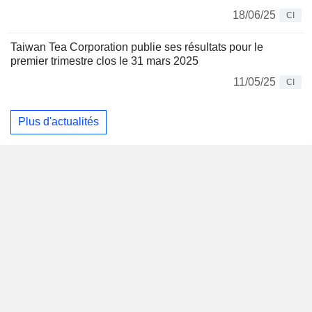
18/06/25
CI
Taiwan Tea Corporation publie ses résultats pour le
premier trimestre clos le 31 mars 2025
11/05/25
CI
Plus d'actualités