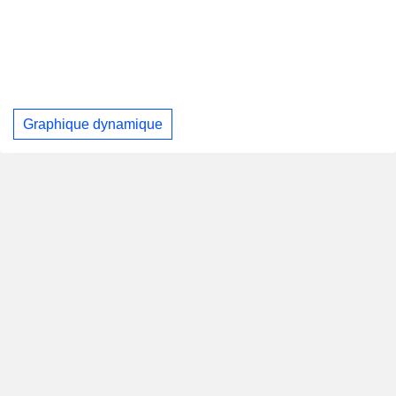
Graphique dynamique