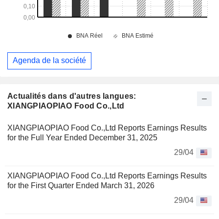
Agenda de la société
Actualités dans d'autres langues:
XIANGPIAOPIAO Food Co.,Ltd
XIANGPIAOPIAO Food Co.,Ltd Reports Earnings Results
for the Full Year Ended December 31, 2025
29/04
XIANGPIAOPIAO Food Co.,Ltd Reports Earnings Results
for the First Quarter Ended March 31, 2026
29/04