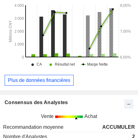
Plus de données financières
Consensus des Analystes
Vente
Achat
Recommandation moyenne
ACCUMULER
Nombre d'Analystes
2