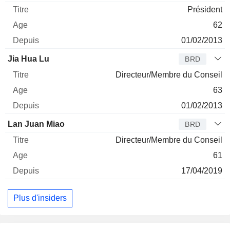
Président
62
01/02/2013
Jia Hua Lu
BRD
Directeur/Membre du Conseil
63
01/02/2013
Lan Juan Miao
BRD
Directeur/Membre du Conseil
61
17/04/2019
Plus d'insiders