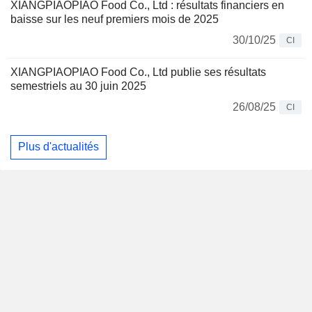
XIANGPIAOPIAO Food Co., Ltd : résultats financiers en
baisse sur les neuf premiers mois de 2025
30/10/25
CI
XIANGPIAOPIAO Food Co., Ltd publie ses résultats
semestriels au 30 juin 2025
26/08/25
CI
Plus d'actualités