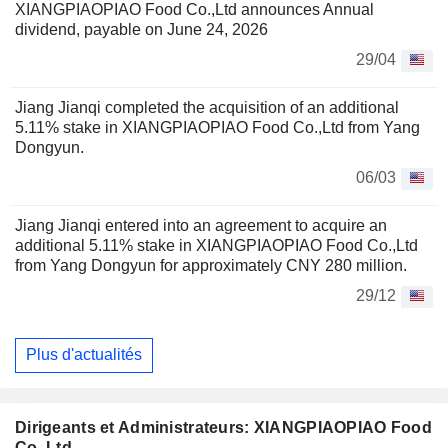
XIANGPIAOPIAO Food Co.,Ltd announces Annual
dividend, payable on June 24, 2026
29/04
Jiang Jianqi completed the acquisition of an additional
5.11% stake in XIANGPIAOPIAO Food Co.,Ltd from Yang
Dongyun.
06/03
Jiang Jianqi entered into an agreement to acquire an
additional 5.11% stake in XIANGPIAOPIAO Food Co.,Ltd
from Yang Dongyun for approximately CNY 280 million.
29/12
Plus d'actualités
Dirigeants et Administrateurs: XIANGPIAOPIAO Food
Co.,Ltd