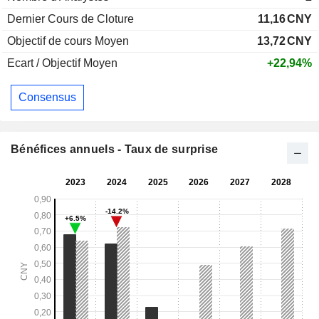
Dernier Cours de Cloture
11,16
CNY
Objectif de cours Moyen
13,72
CNY
Ecart / Objectif Moyen
+22,94%
Consensus
Bénéfices annuels - Taux de surprise