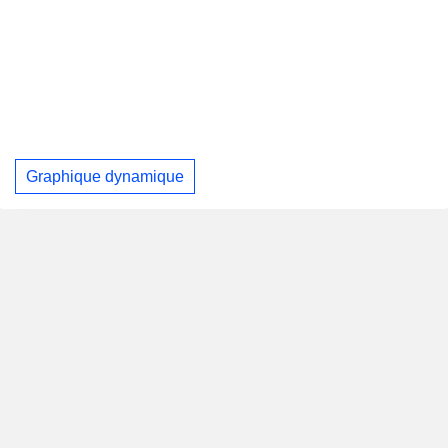
Graphique dynamique