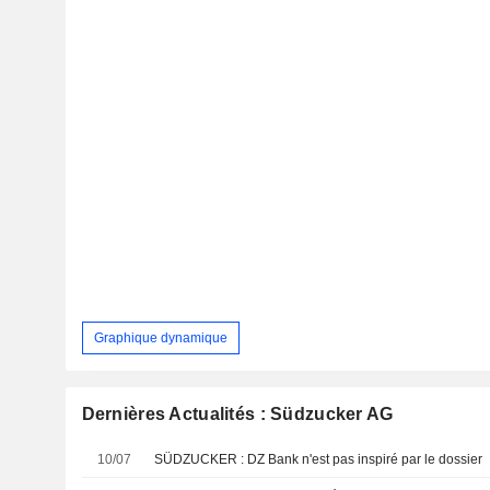
Graphique dynamique
Dernières Actualités : Südzucker AG
10/07
SÜDZUCKER : DZ Bank n'est pas inspiré par le dossier