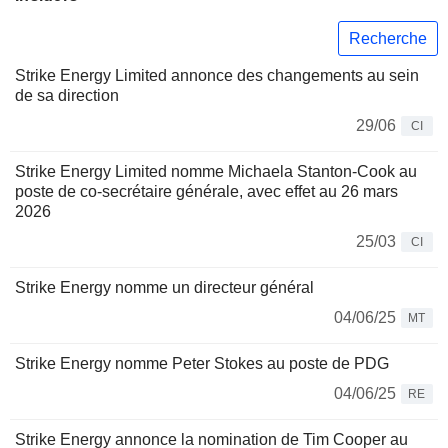
Recherche
Strike Energy Limited annonce des changements au sein
de sa direction
29/06
CI
Strike Energy Limited nomme Michaela Stanton-Cook au
poste de co-secrétaire générale, avec effet au 26 mars
2026
25/03
CI
Strike Energy nomme un directeur général
04/06/25
MT
Strike Energy nomme Peter Stokes au poste de PDG
04/06/25
RE
Strike Energy annonce la nomination de Tim Cooper au