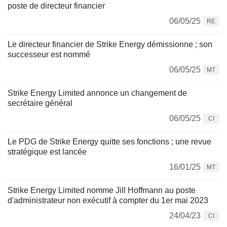
poste de directeur financier
06/05/25
RE
Le directeur financier de Strike Energy démissionne ; son
successeur est nommé
06/05/25
MT
Strike Energy Limited annonce un changement de
secrétaire général
06/05/25
CI
Le PDG de Strike Energy quitte ses fonctions ; une revue
stratégique est lancée
16/01/25
MT
Strike Energy Limited nomme Jill Hoffmann au poste
d'administrateur non exécutif à compter du 1er mai 2023
24/04/23
CI