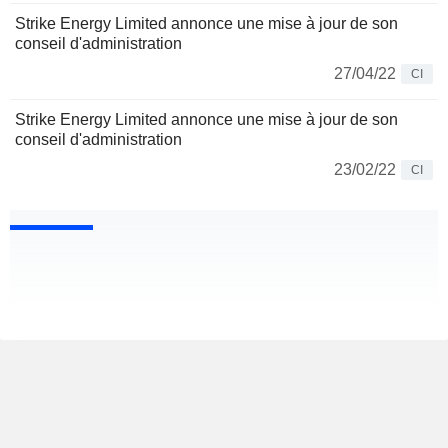
Strike Energy Limited annonce une mise à jour de son
conseil d'administration
27/04/22
CI
Strike Energy Limited annonce une mise à jour de son
conseil d'administration
23/02/22
CI