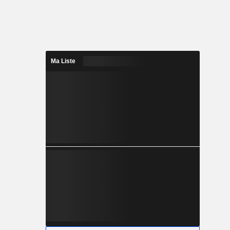
Ma Liste