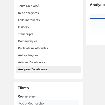
Analyse
Toute l'actualité
Reco analystes
Faits marquants
Insiders
Transcripts
Communiqués
Publications officielles
Autres langues
Articles Zonebourse
Analyses Zonebourse
Filtres
Rechercher