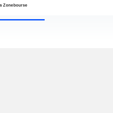
s Zonebourse