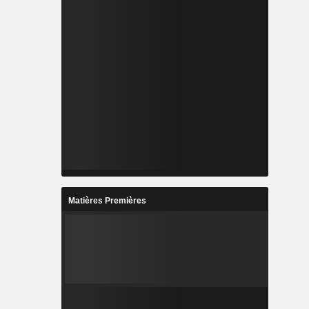
Matières Premières