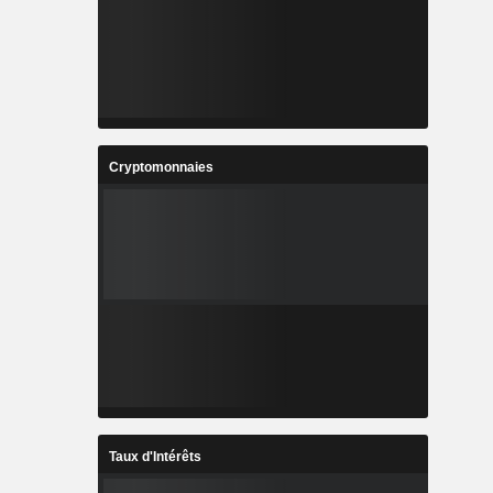
Cryptomonnaies
Taux d'Intérêts