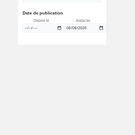
Date de publication
Depuis le
Jusqu'au