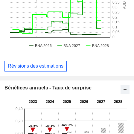
Révisions des estimations
Bénéfices annuels - Taux de surprise