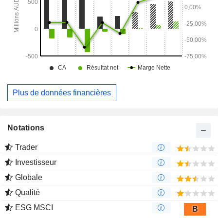
Plus de données financières
Notations
Trader
Investisseur
Globale
Qualité
ESG MSCI
B