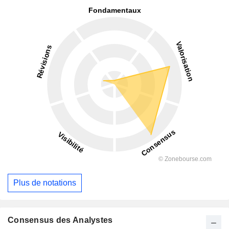
Plus de notations
Consensus des Analystes