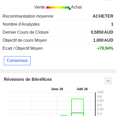
Vente
Achat
Recommandation moyenne
ACHETER
Nombre d'Analystes
1
Dernier Cours de Cloture
0,5850
AUD
Objectif de cours Moyen
1,000
AUD
Ecart / Objectif Moyen
+70,94%
Consensus
Révisions de Bénéfices