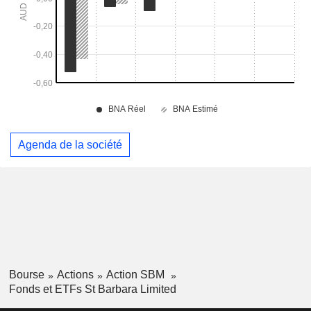
Agenda de la société
Bourse
Actions
Action SBM
Fonds et ETFs St Barbara Limited