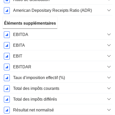
American Depositary Receipts Ratio (ADR)
Éléments supplémentaires
EBITDA
EBITA
EBIT
EBITDAR
Taux d’imposition effectif (%)
Total des impôts courants
Total des impôts différés
Résultat net normalisé