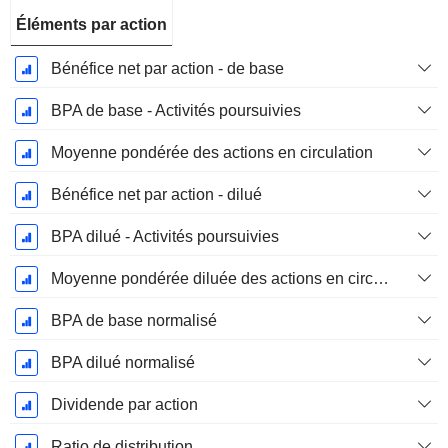
Éléments par action
Bénéfice net par action - de base
BPA de base - Activités poursuivies
Moyenne pondérée des actions en circulation
Bénéfice net par action - dilué
BPA dilué - Activités poursuivies
Moyenne pondérée diluée des actions en circulation
BPA de base normalisé
BPA dilué normalisé
Dividende par action
Ratio de distribution