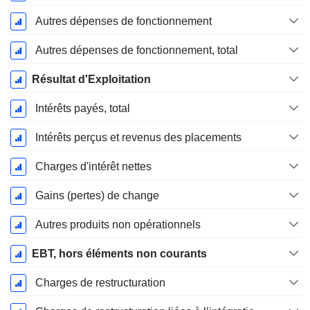
Autres dépenses de fonctionnement
Autres dépenses de fonctionnement, total
Résultat d'Exploitation
Intérêts payés, total
Intérêts perçus et revenus des placements
Charges d'intérêt nettes
Gains (pertes) de change
Autres produits non opérationnels
EBT, hors éléments non courants
Charges de restructuration