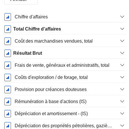
Période
Chiffre d'affaires
Fiscale:
Juin
Total Chiffre d'affaires
Coût des marchandises vendues, total
Résultat Brut
Frais de vente, généraux et administratifs, total
Coûts d'exploration / de forage, total
Provision pour créances douteuses
Rémunération à base d'actions (IS)
Dépréciation et amortissement - (IS)
Dépréciation des propriétés pétrolières, gazières et minérales - (IS)