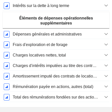
Intérêts sur la dette à long terme
Éléments de dépenses opérationnelles
supplémentaires
Dépenses générales et administratives
Frais d'exploration et de forage
Charges locatives nettes, total
Charges d'intérêts imputées au titre des contrats de location
Amortissement imputé des contrats de location simple
Rémunération payée en actions, autres (total)
Total des rémunérations fondées sur des actions