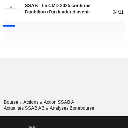
SSAB : Le CMD 2025 confirme
l'ambition d'un leader d'avenir
04/11
Bourse
Actions
Action SSAB A
Actualités SSAB AB
Analyses Zonebourse