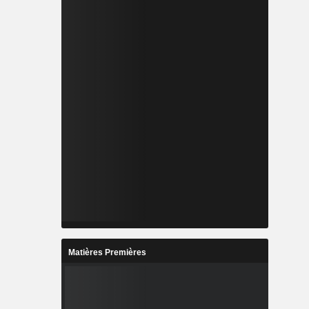
Matières Premières