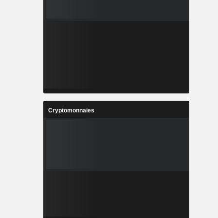
Cryptomonnaies