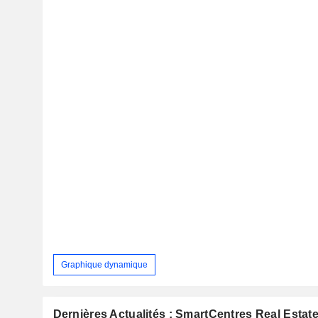
Graphique dynamique
Dernières Actualités : SmartCentres Real Estat