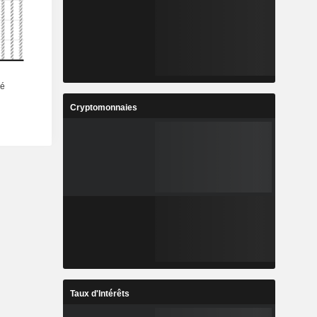
Cryptomonnaies
Taux d'Intérêts