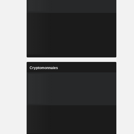
Cryptomonnaies