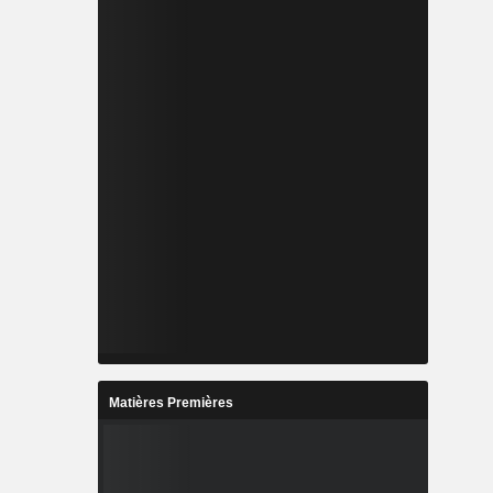
Matières Premières