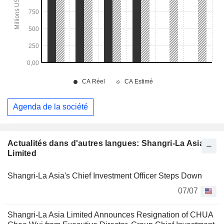
Agenda de la société
Actualités dans d'autres langues: Shangri-La Asia
Limited
Shangri-La Asia's Chief Investment Officer Steps Down
07/07
Shangri-La Asia Limited Announces Resignation of CHUA