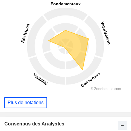
Plus de notations
Consensus des Analystes