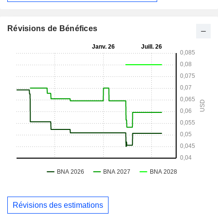
Révisions de Bénéfices
Révisions des estimations