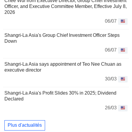
Chee Wui from Executive Director, Group Chief Investment
Officer, and Executive Committee Member, Effective July 8,
2026
06/07
Shangri-La Asia's Group Chief Investment Officer Steps
Down
06/07
Shangri-La Asia says appointment of Teo Nee Chuan as
executive director
30/03
Shangri-La Asia's Profit Slides 30% in 2025; Dividend
Declared
26/03
Plus d'actualités