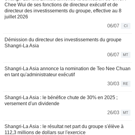
Chee Wui de ses fonctions de directeur exécutif et de
directeur des investissements du groupe, effective au 8
juillet 2026
06/07
CI
Démission du directeur des investissements du groupe
Shangri-La Asia
06/07
MT
Shangri-La Asia annonce la nomination de Teo Nee Chuan
en tant qu'administrateur exécutif
30/03
RE
Shangri-La Asia : le bénéfice chute de 30% en 2025 ;
versement d'un dividende
26/03
MT
Shangri-La Asia : le résultat net part du groupe s'élève à
112,3 millions de dollars sur l'exercice