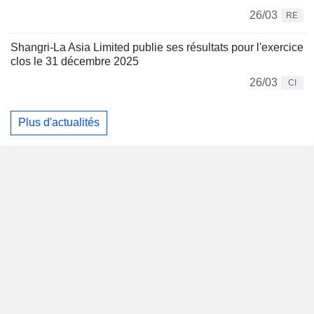
26/03
RE
Shangri-La Asia Limited publie ses résultats pour l'exercice
clos le 31 décembre 2025
26/03
CI
Plus d'actualités