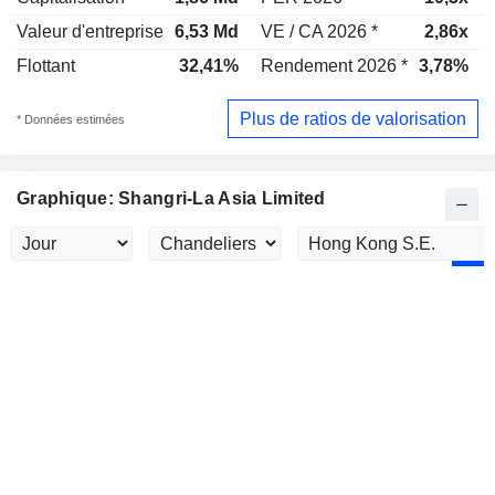
Valeur d'entreprise
6,53 Md
VE / CA 2026 *
2,86x
Flottant
32,41%
Rendement 2026 *
3,78%
Plus de ratios de valorisation
* Données estimées
Graphique: Shangri-La Asia Limited