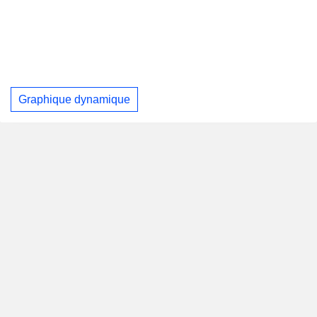
Graphique dynamique