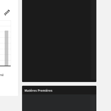
Matières Premières