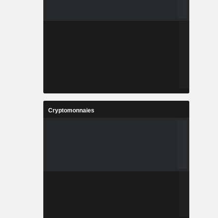
Cryptomonnaies