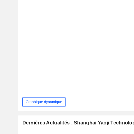
Graphique dynamique
Dernières Actualités : Shanghai Yaoji Technolog