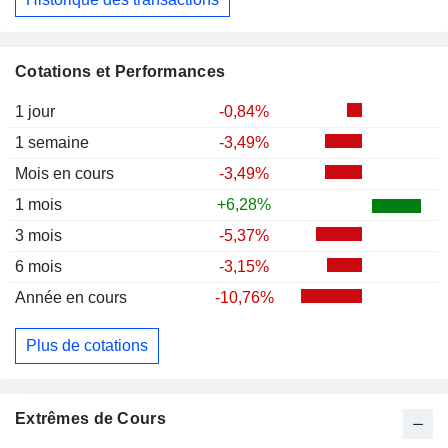
Cotations et Performances
1 jour
-0,84%
1 semaine
-3,49%
Mois en cours
-3,49%
1 mois
+6,28%
3 mois
-5,37%
6 mois
-3,15%
Année en cours
-10,76%
Plus de cotations
Extrêmes de Cours