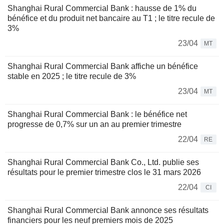
Shanghai Rural Commercial Bank : hausse de 1% du
bénéfice et du produit net bancaire au T1 ; le titre recule de
3%
23/04
MT
Shanghai Rural Commercial Bank affiche un bénéfice
stable en 2025 ; le titre recule de 3%
23/04
MT
Shanghai Rural Commercial Bank : le bénéfice net
progresse de 0,7% sur un an au premier trimestre
22/04
RE
Shanghai Rural Commercial Bank Co., Ltd. publie ses
résultats pour le premier trimestre clos le 31 mars 2026
22/04
CI
Shanghai Rural Commercial Bank annonce ses résultats
financiers pour les neuf premiers mois de 2025