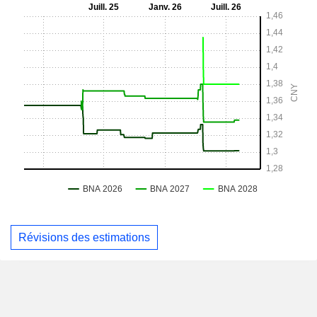
Révisions des estimations