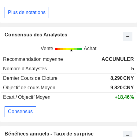
Plus de notations
Consensus des Analystes
Vente
Achat
Recommandation moyenne
ACCUMULER
Nombre d'Analystes
5
Dernier Cours de Cloture
8,290
CNY
Objectif de cours Moyen
9,820
CNY
Ecart / Objectif Moyen
+18,46%
Consensus
Bénéfices annuels - Taux de surprise