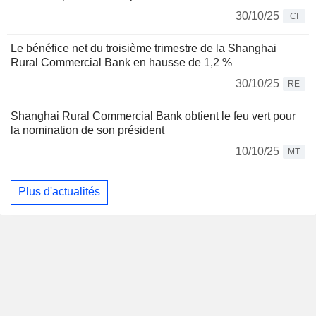
30/10/25
CI
Le bénéfice net du troisième trimestre de la Shanghai
Rural Commercial Bank en hausse de 1,2 %
30/10/25
RE
Shanghai Rural Commercial Bank obtient le feu vert pour
la nomination de son président
10/10/25
MT
Plus d'actualités