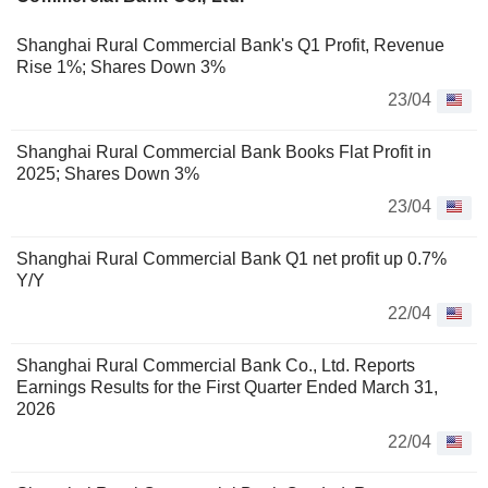
Shanghai Rural Commercial Bank's Q1 Profit, Revenue
Rise 1%; Shares Down 3%
23/04
Shanghai Rural Commercial Bank Books Flat Profit in
2025; Shares Down 3%
23/04
Shanghai Rural Commercial Bank Q1 net profit up 0.7%
Y/Y
22/04
Shanghai Rural Commercial Bank Co., Ltd. Reports
Earnings Results for the First Quarter Ended March 31,
2026
22/04