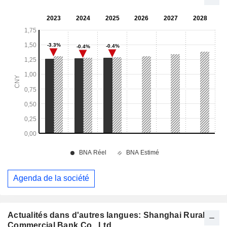
Agenda de la société
Actualités dans d'autres langues: Shanghai Rural
Commercial Bank Co., Ltd.