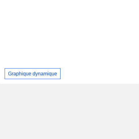
Graphique dynamique