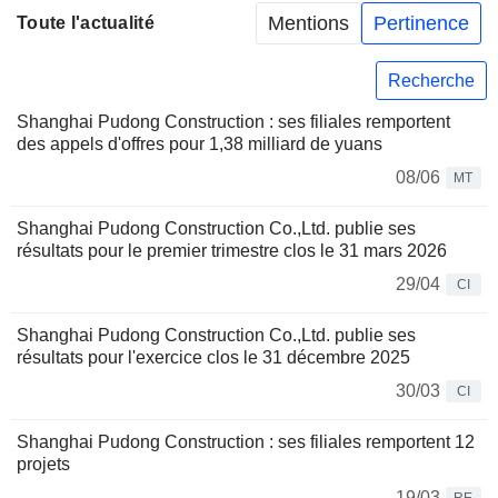
Mentions
Pertinence
Toute l'actualité
Recherche
Shanghai Pudong Construction : ses filiales remportent
des appels d'offres pour 1,38 milliard de yuans
08/06
MT
Shanghai Pudong Construction Co.,Ltd. publie ses
résultats pour le premier trimestre clos le 31 mars 2026
29/04
CI
Shanghai Pudong Construction Co.,Ltd. publie ses
résultats pour l'exercice clos le 31 décembre 2025
30/03
CI
Shanghai Pudong Construction : ses filiales remportent 12
projets
19/03