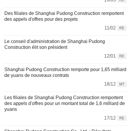
RE
Des filiales de Shanghai Pudong Construction remportent
des appels d'offres pour des projets
11/02
RE
Le conseil d'administration de Shanghai Pudong
Construction élit son président
12/01
RE
Shanghai Pudong Construction remporte pour 1,65 milliard
de yuans de nouveaux contrats
18/12
MT
Les filiales de Shanghai Pudong Construction remportent
des appels d'offres pour un montant total de 1,6 milliard de
yuans
17/12
RE