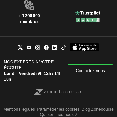
+ 1 300 000
membres
NOS EXPERTS À VOTRE
ÉCOUTE
Contactez-nous
Lundi - Vendredi 9h-12h / 14h-
18h
Mentions légales
Paramétrer les cookies
Blog Zonebourse
Qui sommes-nous ?