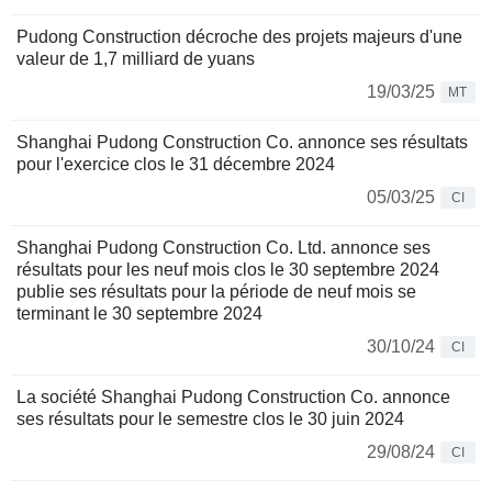
Pudong Construction décroche des projets majeurs d'une
valeur de 1,7 milliard de yuans
19/03/25
MT
Shanghai Pudong Construction Co. annonce ses résultats
pour l'exercice clos le 31 décembre 2024
05/03/25
CI
Shanghai Pudong Construction Co. Ltd. annonce ses
résultats pour les neuf mois clos le 30 septembre 2024
publie ses résultats pour la période de neuf mois se
terminant le 30 septembre 2024
30/10/24
CI
La société Shanghai Pudong Construction Co. annonce
ses résultats pour le semestre clos le 30 juin 2024
29/08/24
CI