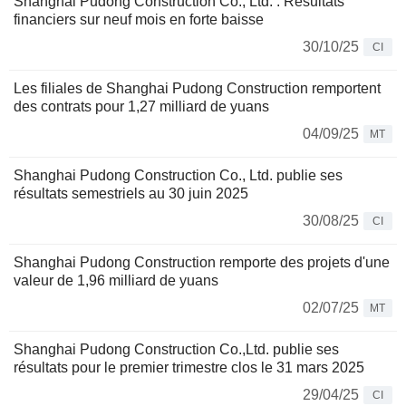
Shanghai Pudong Construction Co., Ltd. : Résultats
financiers sur neuf mois en forte baisse
30/10/25
CI
Les filiales de Shanghai Pudong Construction remportent
des contrats pour 1,27 milliard de yuans
04/09/25
MT
Shanghai Pudong Construction Co., Ltd. publie ses
résultats semestriels au 30 juin 2025
30/08/25
CI
Shanghai Pudong Construction remporte des projets d'une
valeur de 1,96 milliard de yuans
02/07/25
MT
Shanghai Pudong Construction Co.,Ltd. publie ses
résultats pour le premier trimestre clos le 31 mars 2025
29/04/25
CI