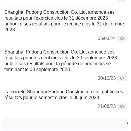
Shanghai Pudong Construction Co. Ltd. annonce ses
résultats pour l'exercice clos le 31 décembre 2023
annonce ses résultats pour l'exercice clos le 31 décembre
2023
06/03/24
CI
Shanghai Pudong Construction Co. Ltd. annonce ses
résultats pour les neuf mois clos le 30 septembre 2023
publie ses résultats pour la période de neuf mois se
terminant le 30 septembre 2023
30/10/23
CI
La société Shanghai Pudong Construction Co. publie ses
résultats pour le semestre clos le 30 juin 2023
21/08/23
CI