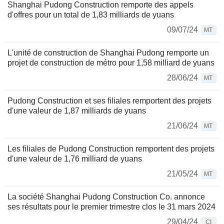
Shanghai Pudong Construction remporte des appels
d'offres pour un total de 1,83 milliards de yuans
09/07/24
MT
L'unité de construction de Shanghai Pudong remporte un
projet de construction de métro pour 1,58 milliard de yuans
28/06/24
MT
Pudong Construction et ses filiales remportent des projets
d'une valeur de 1,87 milliards de yuans
21/06/24
MT
Les filiales de Pudong Construction remportent des projets
d'une valeur de 1,76 milliard de yuans
21/05/24
MT
La société Shanghai Pudong Construction Co. annonce
ses résultats pour le premier trimestre clos le 31 mars 2024
29/04/24
CI