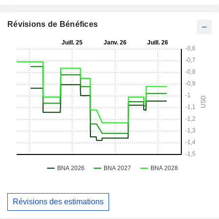
Révisions de Bénéfices
Révisions des estimations