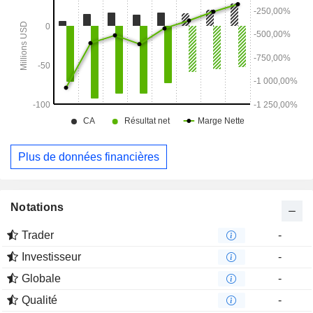
Plus de données financières
Notations
Trader
-
Investisseur
-
Globale
-
Qualité
-