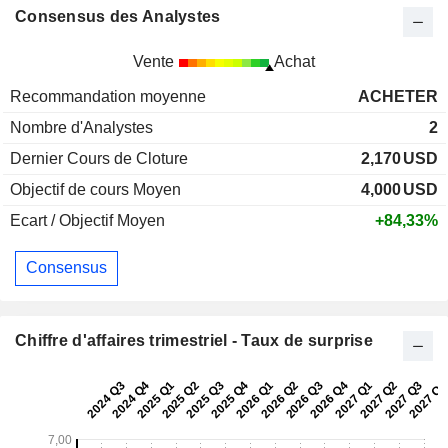
Consensus des Analystes
Vente
Achat
Recommandation moyenne
ACHETER
Nombre d'Analystes
2
Dernier Cours de Cloture
2,170
USD
Objectif de cours Moyen
4,000
USD
Ecart / Objectif Moyen
+84,33%
Consensus
Chiffre d'affaires trimestriel - Taux de surprise