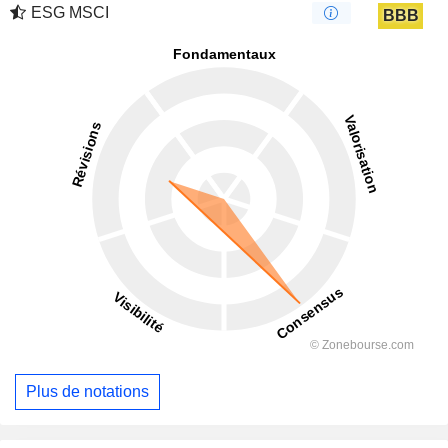
ESG MSCI
BBB
Plus de notations