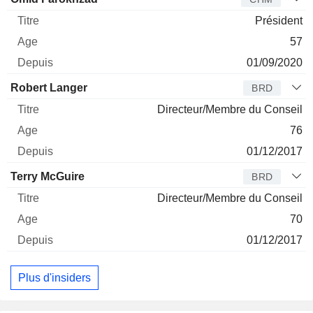
Président
57
01/09/2020
Robert Langer
BRD
Directeur/Membre du Conseil
76
01/12/2017
Terry McGuire
BRD
Directeur/Membre du Conseil
70
01/12/2017
Plus d'insiders