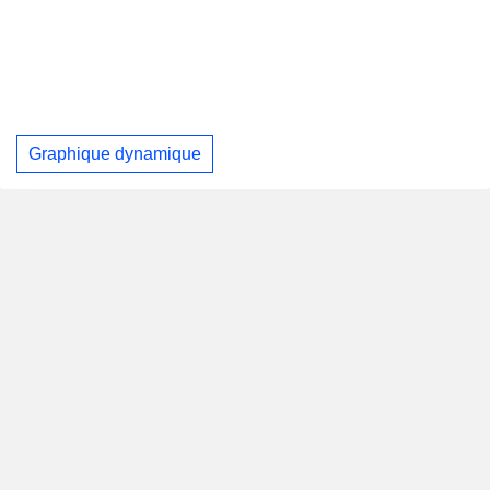
Graphique dynamique