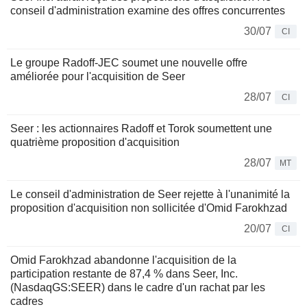
conseil d'administration examine des offres concurrentes
30/07
CI
Le groupe Radoff-JEC soumet une nouvelle offre
améliorée pour l'acquisition de Seer
28/07
CI
Seer : les actionnaires Radoff et Torok soumettent une
quatrième proposition d'acquisition
28/07
MT
Le conseil d'administration de Seer rejette à l'unanimité la
proposition d'acquisition non sollicitée d'Omid Farokhzad
20/07
CI
Omid Farokhzad abandonne l'acquisition de la
participation restante de 87,4 % dans Seer, Inc.
(NasdaqGS:SEER) dans le cadre d'un rachat par les
cadres