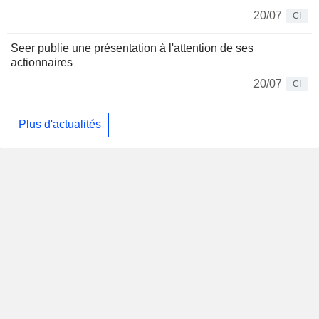
20/07
CI
Seer publie une présentation à l'attention de ses
actionnaires
20/07
CI
Plus d'actualités