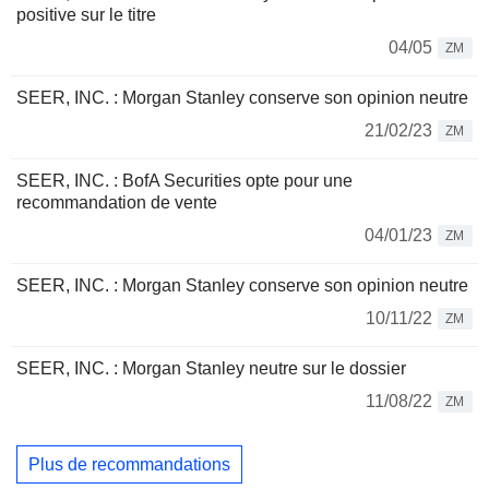
positive sur le titre
04/05
ZM
SEER, INC. : Morgan Stanley conserve son opinion neutre
21/02/23
ZM
SEER, INC. : BofA Securities opte pour une
recommandation de vente
04/01/23
ZM
SEER, INC. : Morgan Stanley conserve son opinion neutre
10/11/22
ZM
SEER, INC. : Morgan Stanley neutre sur le dossier
11/08/22
ZM
Plus de recommandations