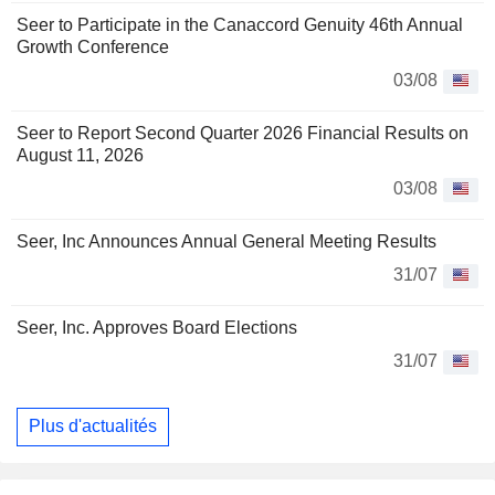
Seer to Participate in the Canaccord Genuity 46th Annual
Growth Conference
03/08
Seer to Report Second Quarter 2026 Financial Results on
August 11, 2026
03/08
Seer, Inc Announces Annual General Meeting Results
31/07
Seer, Inc. Approves Board Elections
31/07
Plus d'actualités