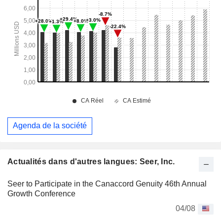
Agenda de la société
Actualités dans d'autres langues: Seer, Inc.
Seer to Participate in the Canaccord Genuity 46th Annual
Growth Conference
04/08