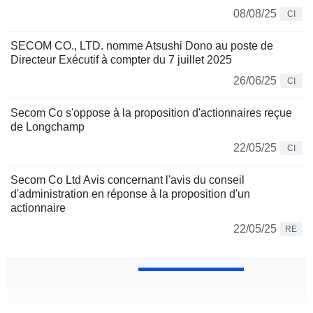
08/08/25
CI
SECOM CO., LTD. nomme Atsushi Dono au poste de
Directeur Exécutif à compter du 7 juillet 2025
26/06/25
CI
Secom Co s'oppose à la proposition d'actionnaires reçue
de Longchamp
22/05/25
CI
Secom Co Ltd Avis concernant l'avis du conseil
d'administration en réponse à la proposition d'un
actionnaire
22/05/25
RE