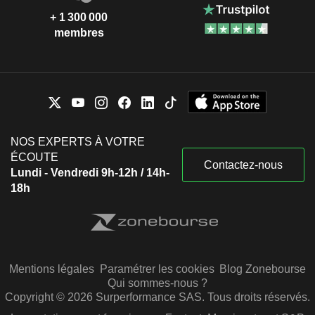
+ 1 300 000
membres
NOS EXPERTS À VOTRE
ÉCOUTE
Contactez-nous
Lundi - Vendredi 9h-12h / 14h-
18h
Mentions légales
Paramétrer les cookies
Blog Zonebourse
Qui sommes-nous ?
Copyright © 2026 Surperformance SAS. Tous droits réservés.