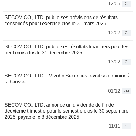
12/05
CI
SECOM CO., LTD. publie ses prévisions de résultats
consolidés pour l'exercice clos le 31 mars 2026
13/02
CI
SECOM CO., LTD. publie ses résultats financiers pour les
neuf mois clos le 31 décembre 2025
13/02
CI
SECOM CO., LTD. : Mizuho Securities revoit son opinion à
la hausse
01/12
ZM
SECOM CO., LTD. annonce un dividende de fin de
deuxième trimestre pour le semestre clos le 30 septembre
2025, payable le 8 décembre 2025
11/11
CI