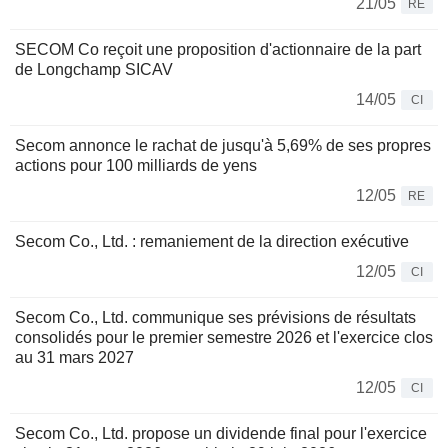
21/05
RE
SECOM Co reçoit une proposition d'actionnaire de la part
de Longchamp SICAV
14/05
CI
Secom annonce le rachat de jusqu'à 5,69% de ses propres
actions pour 100 milliards de yens
12/05
RE
Secom Co., Ltd. : remaniement de la direction exécutive
12/05
CI
Secom Co., Ltd. communique ses prévisions de résultats
consolidés pour le premier semestre 2026 et l'exercice clos
au 31 mars 2027
12/05
CI
Secom Co., Ltd. propose un dividende final pour l'exercice