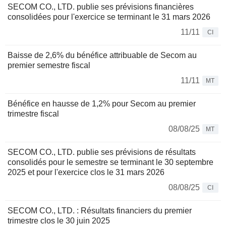
SECOM CO., LTD. publie ses prévisions financières
consolidées pour l'exercice se terminant le 31 mars 2026
11/11
CI
Baisse de 2,6% du bénéfice attribuable de Secom au
premier semestre fiscal
11/11
MT
Bénéfice en hausse de 1,2% pour Secom au premier
trimestre fiscal
08/08/25
MT
SECOM CO., LTD. publie ses prévisions de résultats
consolidés pour le semestre se terminant le 30 septembre
2025 et pour l'exercice clos le 31 mars 2026
08/08/25
CI
SECOM CO., LTD. : Résultats financiers du premier
trimestre clos le 30 juin 2025