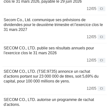
clos le 31 mars 2026, payable le 29 juin 2026
12/05
CI
Secom Co., Ltd. communique ses prévisions de
dividendes pour le deuxième trimestre et l'exercice clos le
31 mars 2027
12/05
CI
SECOM CO., LTD. publie ses résultats annuels pour
l'exercice clos le 31 mars 2026
12/05
CI
SECOM CO., LTD. (TSE:9735) annonce un rachat
d'actions portant sur 23 000 000 de titres, soit 5,69% du
capital, pour 100 000 millions de yens.
12/05
CI
SECOM CO., LTD. autorise un programme de rachat
d'actions.