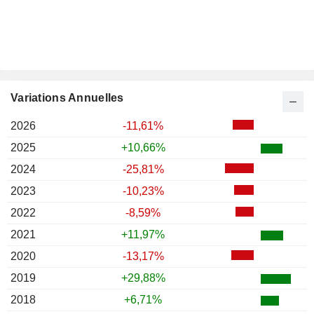
Variations Annuelles
2026
-11,61%
2025
+10,66%
2024
-25,81%
2023
-10,23%
2022
-8,59%
2021
+11,97%
2020
-13,17%
2019
+29,88%
2018
+6,71%