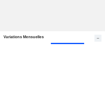
Variations Mensuelles