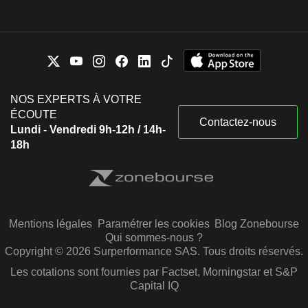
NOS EXPERTS À VOTRE
ÉCOUTE
Contactez-nous
Lundi - Vendredi 9h-12h / 14h-
18h
Mentions légales
Paramétrer les cookies
Blog Zonebourse
Qui sommes-nous ?
Copyright © 2026 Surperformance SAS. Tous droits réservés.
Les cotations sont fournies par Factset, Morningstar et S&P
Capital IQ