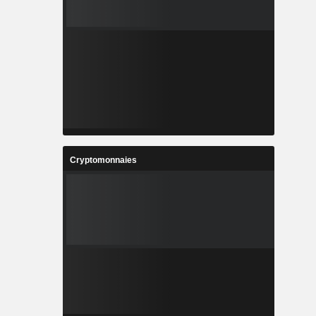
Cryptomonnaies