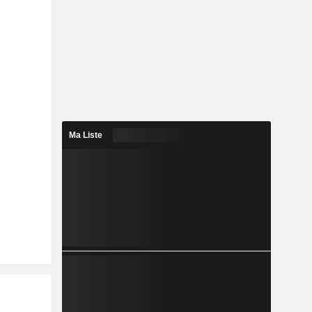
Ma Liste