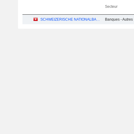
Secteur
SCHWEIZERISCHE NATIONALBANK
Banques - Autres