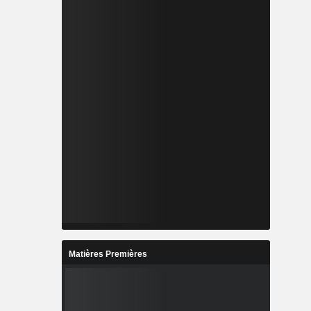
Matières Premières