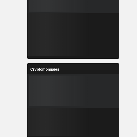
Cryptomonnaies