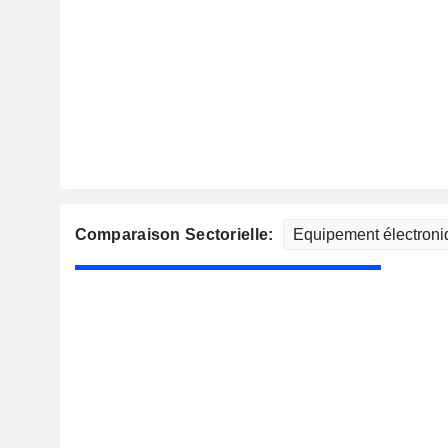
Comparaison Sectorielle: