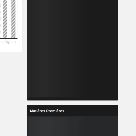
Matières Premières