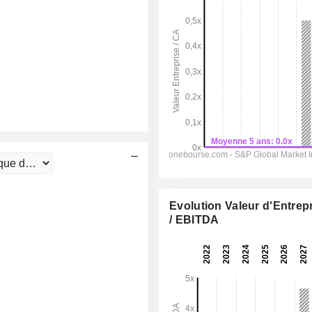
Evolution Valeur d'Entrep
/ EBITDA