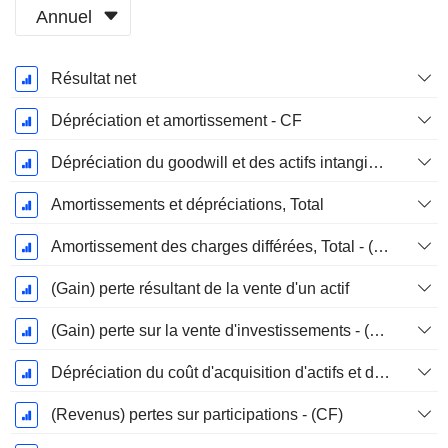
Annuel
Période
Résultat net
Fiscale:
Juin
Dépréciation et amortissement - CF
Dépréciation du goodwill et des actifs intangibles
Amortissements et dépréciations, Total
Amortissement des charges différées, Total - (CF)
(Gain) perte résultant de la vente d'un actif
(Gain) perte sur la vente d'investissements - (CF)
Dépréciation du coût d'acquisition d'actifs et dépenses de restructuration
(Revenus) pertes sur participations - (CF)