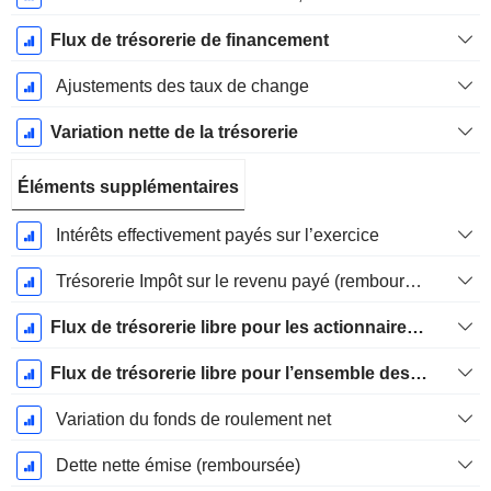
Flux de trésorerie de financement
Ajustements des taux de change
Variation nette de la trésorerie
Éléments supplémentaires
Intérêts effectivement payés sur l’exercice
Trésorerie Impôt sur le revenu payé (remboursement)Impôt effectivement payé (remboursé) sur l’exercice
Flux de trésorerie libre pour les actionnaires FCFE
Flux de trésorerie libre pour l’ensemble des pourvoyeurs de fonds (créanciers et actionnaires) FCFF
Variation du fonds de roulement net
Dette nette émise (remboursée)