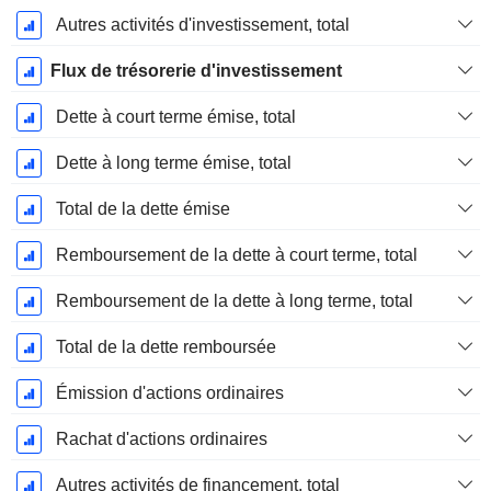
Autres activités d'investissement, total
Flux de trésorerie d'investissement
Dette à court terme émise, total
Dette à long terme émise, total
Total de la dette émise
Remboursement de la dette à court terme, total
Remboursement de la dette à long terme, total
Total de la dette remboursée
Émission d'actions ordinaires
Rachat d'actions ordinaires
Autres activités de financement, total