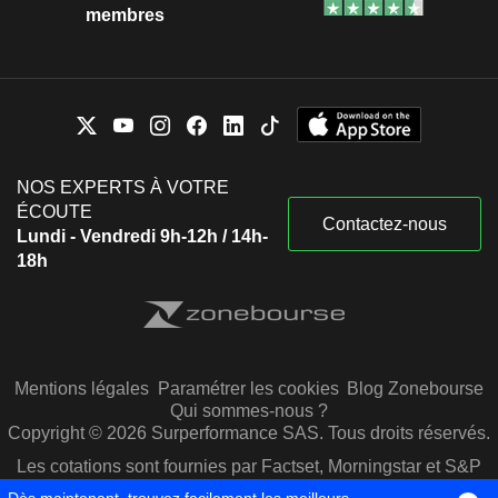
membres
NOS EXPERTS À VOTRE
ÉCOUTE
Contactez-nous
Lundi - Vendredi 9h-12h / 14h-
18h
Mentions légales
Paramétrer les cookies
Blog Zonebourse
Qui sommes-nous ?
Copyright © 2026 Surperformance SAS. Tous droits réservés.
Les cotations sont fournies par Factset, Morningstar et S&P
Capital IQ