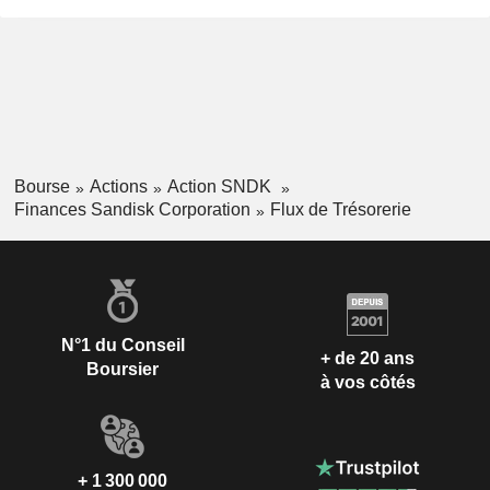
Bourse
Actions
Action SNDK
Finances Sandisk Corporation
Flux de Trésorerie
N°1 du Conseil
+ de 20 ans
Boursier
à vos côtés
+ 1 300 000