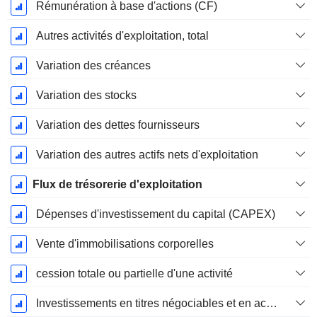
Rémunération à base d'actions (CF)
Autres activités d'exploitation, total
Variation des créances
Variation des stocks
Variation des dettes fournisseurs
Variation des autres actifs nets d'exploitation
Flux de trésorerie d'exploitation
Dépenses d'investissement du capital (CAPEX)
Vente d'immobilisations corporelles
cession totale ou partielle d'une activité
Investissements en titres négociables et en actions, total