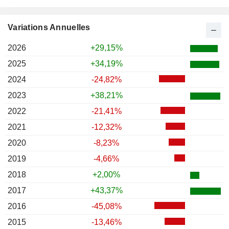
Variations Annuelles
2026
+29,15%
2025
+34,19%
2024
-24,82%
2023
+38,21%
2022
-21,41%
2021
-12,32%
2020
-8,23%
2019
-4,66%
2018
+2,00%
2017
+43,37%
2016
-45,08%
2015
-13,46%