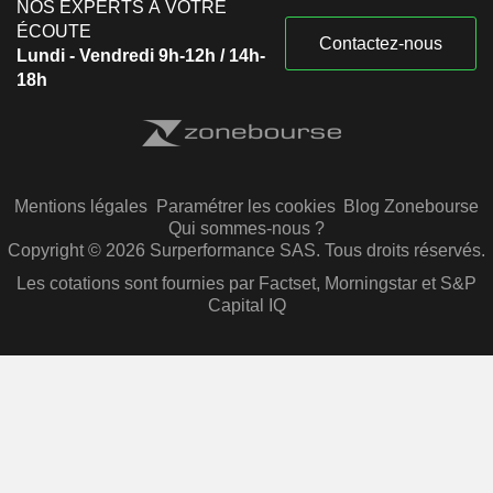
NOS EXPERTS À VOTRE
ÉCOUTE
Contactez-nous
Lundi - Vendredi 9h-12h / 14h-
18h
Mentions légales
Paramétrer les cookies
Blog Zonebourse
Qui sommes-nous ?
Copyright © 2026 Surperformance SAS. Tous droits réservés.
Les cotations sont fournies par Factset, Morningstar et S&P
Capital IQ