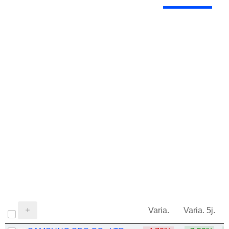
Varia.
Varia. 5j.