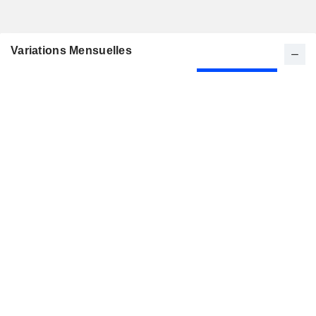
Variations Mensuelles