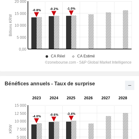
Bénéfices annuels - Taux de surprise