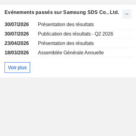
Evénements passés sur Samsung SDS Co., Ltd.
30/07/2026
Présentation des résultats
30/07/2026
Publication des résultats - Q2 2026
23/04/2026
Présentation des résultats
18/03/2026
Assemblée Générale Annuelle
Voir plus