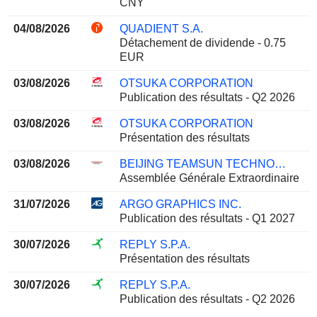
CNY
04/08/2026
QUADIENT S.A.
Détachement de dividende - 0.75
EUR
03/08/2026
OTSUKA CORPORATION
Publication des résultats - Q2 2026
03/08/2026
OTSUKA CORPORATION
Présentation des résultats
03/08/2026
BEIJING TEAMSUN TECHNOLOGY CO.,LTD.
Assemblée Générale Extraordinaire
31/07/2026
ARGO GRAPHICS INC.
Publication des résultats - Q1 2027
30/07/2026
REPLY S.P.A.
Présentation des résultats
30/07/2026
REPLY S.P.A.
Publication des résultats - Q2 2026