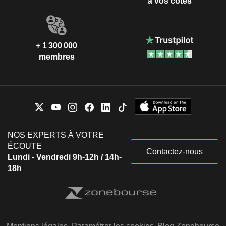
à vos côtés
+ 1 300 000
membres
NOS EXPERTS À VOTRE
ÉCOUTE
Contactez-nous
Lundi - Vendredi 9h-12h / 14h-
18h