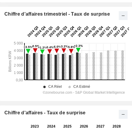
Chiffre d'affaires trimestriel - Taux de surprise
Chiffre d'affaires - Taux de surprise