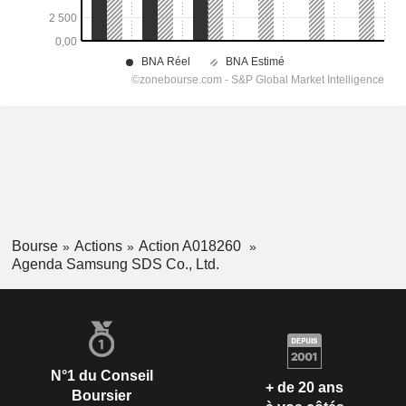
Bourse
Actions
Action A018260
Agenda Samsung SDS Co., Ltd.
N°1 du Conseil
+ de 20 ans
Boursier